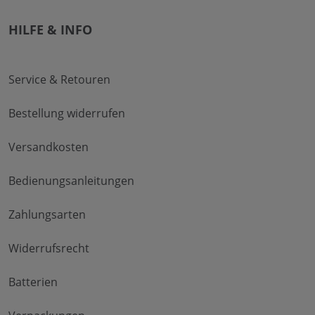
HILFE & INFO
Service & Retouren
Bestellung widerrufen
Versandkosten
Bedienungsanleitungen
Zahlungsarten
Widerrufsrecht
Batterien