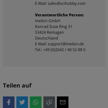
E-Mail: sales@vcihobby.com
Verantwortliche Person:
meilon GmbH
Konrad Zuse Ring 31
53424 Remagen
Deutschland
E-Mail: support@meilon.de
Tel.: +49 (0)2642 / 40 52 88 0
Teilen auf