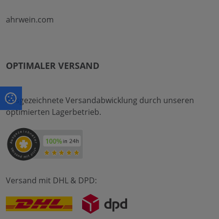
ahrwein.com
OPTIMALER VERSAND
Ausgezeichnete Versandabwicklung durch unseren
optimierten Lagerbetrieb.
Versand mit DHL & DPD: