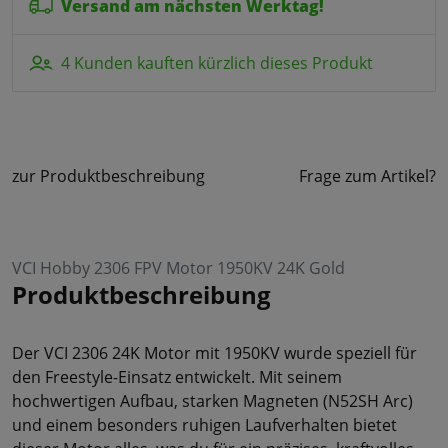
Versand am nächsten Werktag!
4 Kunden kauften kürzlich dieses Produkt
zur Produktbeschreibung
Frage zum Artikel?
VCI Hobby 2306 FPV Motor 1950KV 24K Gold
Produktbeschreibung
Der VCI 2306 24K Motor mit 1950KV wurde speziell für
den Freestyle-Einsatz entwickelt. Mit seinem
hochwertigen Aufbau, starken Magneten (N52SH Arc)
und einem besonders ruhigen Laufverhalten bietet