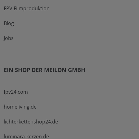
FPV Filmproduktion
Blog
Jobs
EIN SHOP DER MEILON GMBH
fpv24.com
homeliving.de
lichterkettenshop24.de
luminara-kerzen.de