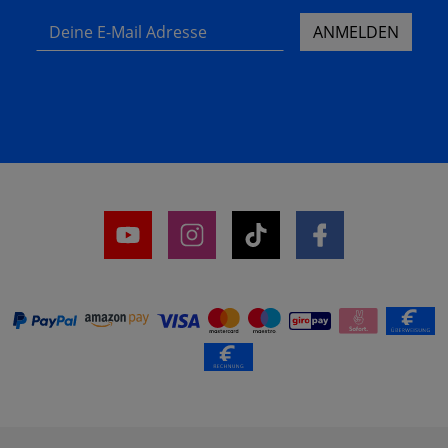
Deine E-Mail Adresse
ANMELDEN