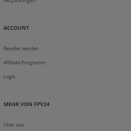
Verpackungen
ACCOUNT
Reseller werden
Affiliate Programm
Login
MEHR VON FPV24
Über uns