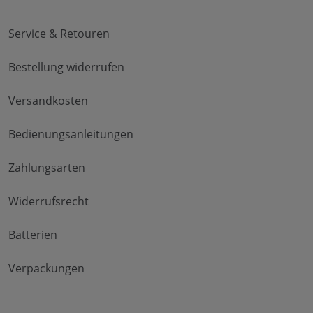
Service & Retouren
Bestellung widerrufen
Versandkosten
Bedienungsanleitungen
Zahlungsarten
Widerrufsrecht
Batterien
Verpackungen