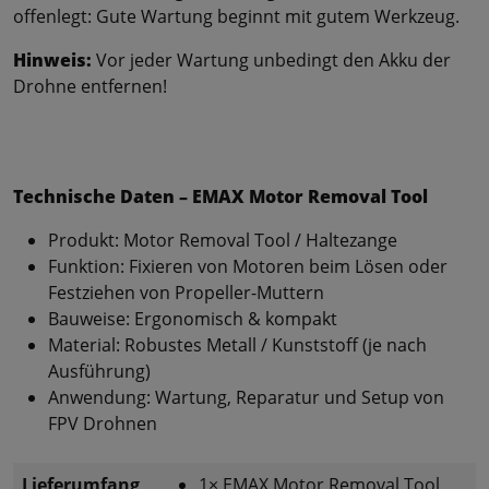
offenlegt: Gute Wartung beginnt mit gutem Werkzeug.
Hinweis:
Vor jeder Wartung unbedingt den Akku der
Drohne entfernen!
Technische Daten – EMAX Motor Removal Tool
Produkt: Motor Removal Tool / Haltezange
Funktion: Fixieren von Motoren beim Lösen oder
Festziehen von Propeller-Muttern
Bauweise: Ergonomisch & kompakt
Material: Robustes Metall / Kunststoff (je nach
Ausführung)
Anwendung: Wartung, Reparatur und Setup von
FPV Drohnen
Lieferumfang
1× EMAX Motor Removal Tool