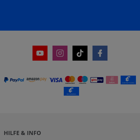
HILFE & INFO