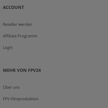
ACCOUNT
Reseller werden
Affiliate Programm
Login
MEHR VON FPV24
Über uns
FPV Filmproduktion