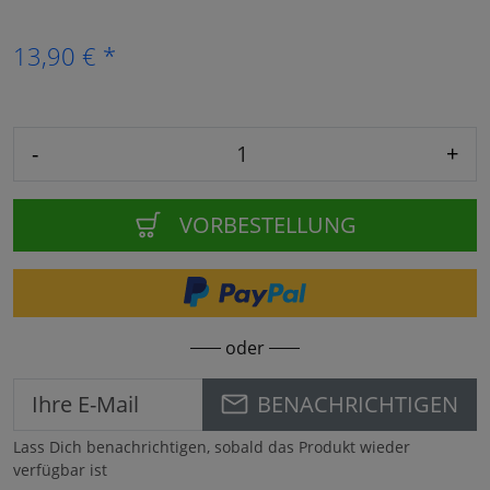
13,90 € *
-
+
VORBESTELLUNG
oder
BENACHRICHTIGEN
Lass Dich benachrichtigen, sobald das Produkt wieder
verfügbar ist