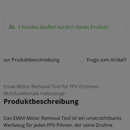
3 Kunden kauften kürzlich dieses Produkt
zur Produktbeschreibung
Frage zum Artikel?
Emax Motor Removal Tool für FPV Drohnen
Multifunktionale Haltezange
Produktbeschreibung
Das EMAX Motor Removal Tool ist ein unverzichtbares
Werkzeug für jeden FPV-Piloten, der seine Drohne