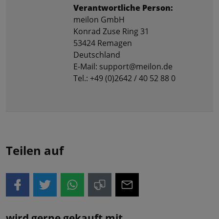
Verantwortliche Person:
meilon GmbH
Konrad Zuse Ring 31
53424 Remagen
Deutschland
E-Mail: support@meilon.de
Tel.: +49 (0)2642 / 40 52 88 0
Teilen auf
wird gerne gekauft mit