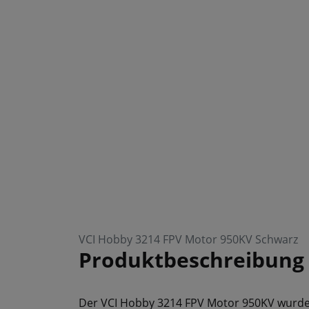
VCI Hobby 3214 FPV Motor 950KV Schwarz
Produktbeschreibung
Der VCI Hobby 3214 FPV Motor 950KV wurde 