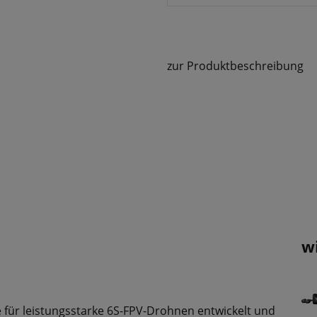
zur Produktbeschreibung
w
für leistungsstarke 6S-FPV-Drohnen entwickelt und