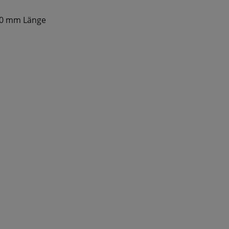
00 mm Länge