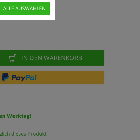
ALLE AUSWÄHLEN
IN DEN WARENKORB
en Werktag!
zlich dieses Produkt