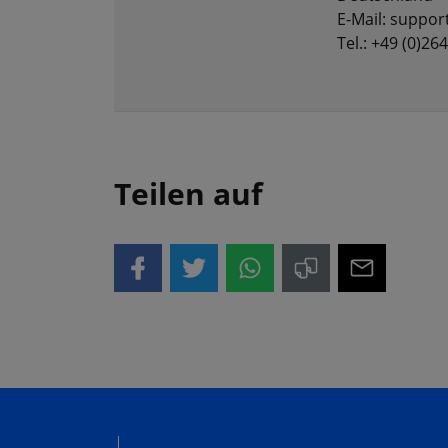
E-Mail: suppo
Tel.: +49 (0)26
Teilen auf