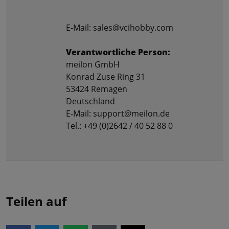
E-Mail: sales@vcihobby.com
Verantwortliche Person:
meilon GmbH
Konrad Zuse Ring 31
53424 Remagen
Deutschland
E-Mail: support@meilon.de
Tel.: +49 (0)2642 / 40 52 88 0
Teilen auf