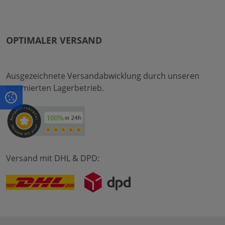
OPTIMALER VERSAND
Ausgezeichnete Versandabwicklung durch unseren
optimierten Lagerbetrieb.
Versand mit DHL & DPD: