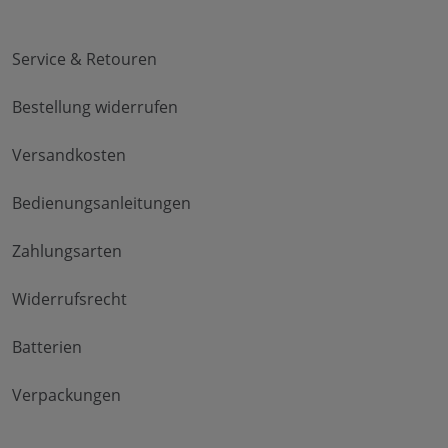
Service & Retouren
Bestellung widerrufen
Versandkosten
Bedienungsanleitungen
Zahlungsarten
Widerrufsrecht
Batterien
Verpackungen