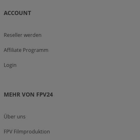
ACCOUNT
Reseller werden
Affiliate Programm
Login
MEHR VON FPV24
Über uns
FPV Filmproduktion