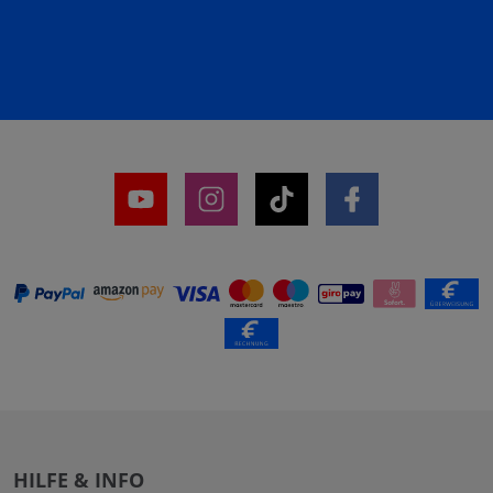
HILFE & INFO