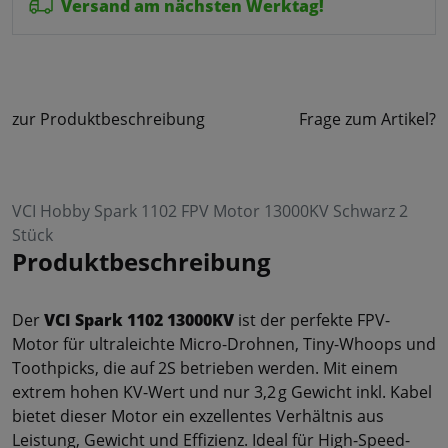
Versand am nächsten Werktag!
zur Produktbeschreibung
Frage zum Artikel?
VCI Hobby Spark 1102 FPV Motor 13000KV Schwarz 2
Stück
Produktbeschreibung
Der
VCI Spark 1102 13000KV
ist der perfekte FPV-
Motor für ultraleichte Micro-Drohnen, Tiny-Whoops und
Toothpicks, die auf 2S betrieben werden. Mit einem
extrem hohen KV-Wert und nur 3,2 g Gewicht inkl. Kabel
bietet dieser Motor ein exzellentes Verhältnis aus
Leistung, Gewicht und Effizienz. Ideal für High-Speed-