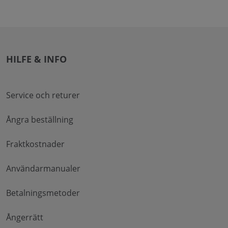
HILFE & INFO
Service och returer
Ångra beställning
Fraktkostnader
Användarmanualer
Betalningsmetoder
Ångerrätt