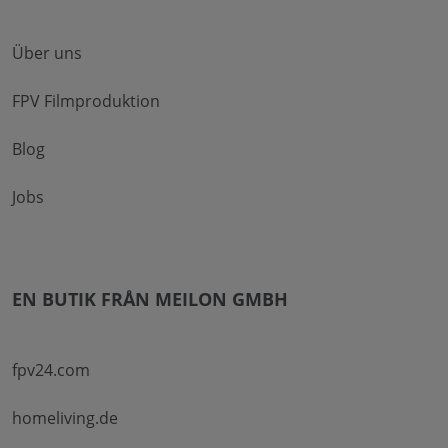
Über uns
FPV Filmproduktion
Blog
Jobs
EN BUTIK FRÅN MEILON GMBH
fpv24.com
homeliving.de