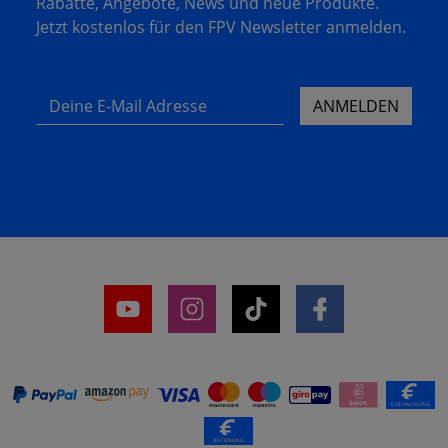
Rabatte, Angebote, News und neue Produkte.
Jetzt kostenlos für den FPV Newsletter anmelden.
Deine E-Mail Adresse
ANMELDEN