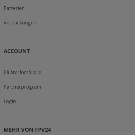
Batterien
Verpackungen
ACCOUNT
Bli återförsäljare
Partnerprogram
Login
MEHR VON FPV24