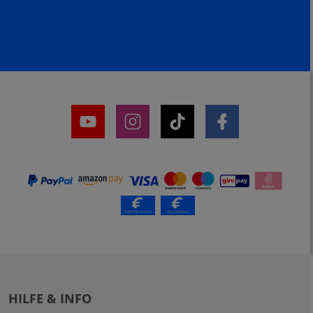
HILFE & INFO