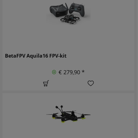
BetaFPV Aquila16 FPV-kit
€ 279,90 *