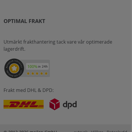
OPTIMAL FRAKT
Utmärkt frakthantering tack vare vår optimerade
lagerdrift.
Frakt med DHL & DPD: