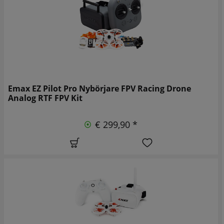
Emax EZ Pilot Pro Nybörjare FPV Racing Drone
Analog RTF FPV Kit
€ 299,90 *