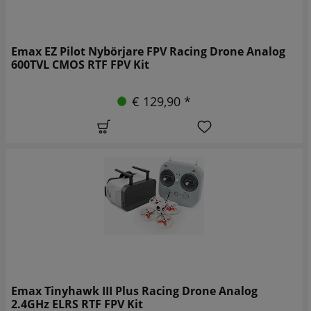
Emax EZ Pilot Nybörjare FPV Racing Drone Analog
600TVL CMOS RTF FPV Kit
€ 129,90 *
Emax Tinyhawk III Plus Racing Drone Analog
2.4GHz ELRS RTF FPV Kit