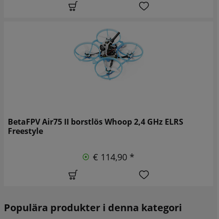
BetaFPV Air75 II borstlös Whoop 2,4 GHz ELRS
Freestyle
€ 114,90 *
Populära produkter i denna kategori