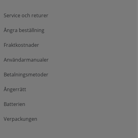
Service och returer
Ångra beställning
Fraktkostnader
Användarmanualer
Betalningsmetoder
Ångerrätt
Batterien
Verpackungen