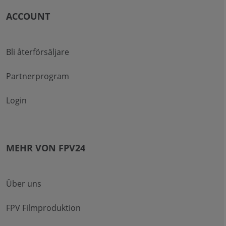
ACCOUNT
Bli återförsäljare
Partnerprogram
Login
MEHR VON FPV24
Über uns
FPV Filmproduktion