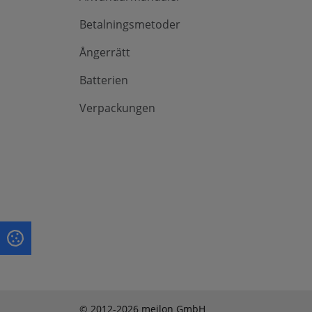
Betalningsmetoder
Ångerrätt
Batterien
Verpackungen
© 2012-2026 meilon GmbH