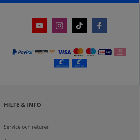
HILFE & INFO
Service och returer