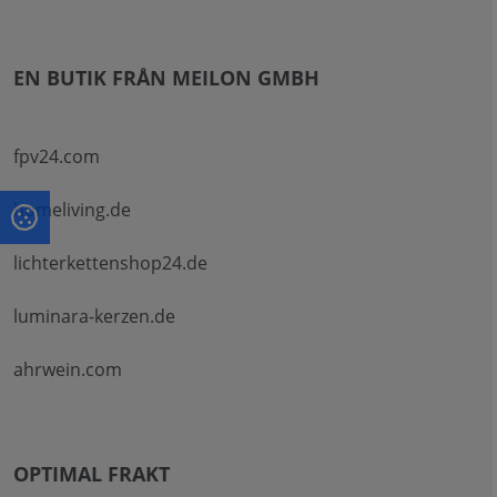
EN BUTIK FRÅN MEILON GMBH
fpv24.com
homeliving.de
lichterkettenshop24.de
luminara-kerzen.de
ahrwein.com
OPTIMAL FRAKT