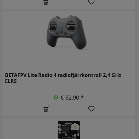
BETAFPV Lite Radio 4 radiofjärrkontroll 2,4 GHz
ELRS
€ 52,90 *