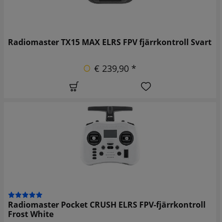
Radiomaster TX15 MAX ELRS FPV fjärrkontroll Svart
€ 239,90 *
Radiomaster Pocket CRUSH ELRS FPV-fjärrkontroll
Frost White