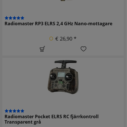
Radiomaster RP3 ELRS 2,4 GHz Nano-mottagare
€ 26,90 *
Radiomaster Pocket ELRS RC fjärrkontroll
Transparent grå