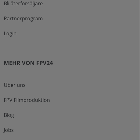
Bli återförsäljare
Partnerprogram
Login
MEHR VON FPV24
Über uns
FPV Filmproduktion
Blog
Jobs