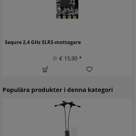
Sequre 2,4 GHz ELRS-mottagare
€ 15,90 *
Populära produkter i denna kategori