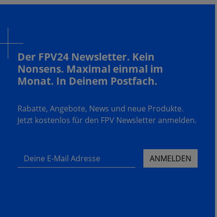
Der FPV24 Newsletter. Kein
Nonsens. Maximal einmal im
Monat. In Deinem Postfach.
Rabatte, Angebote, News und neue Produkte.
Jetzt kostenlos für den FPV Newsletter anmelden.
Deine E-Mail Adresse
ANMELDEN