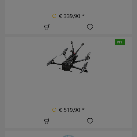
€ 339,90 *
NY
€ 519,90 *