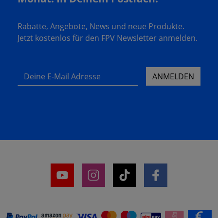
Rabatte, Angebote, News und neue Produkte.
Jetzt kostenlos für den FPV Newsletter anmelden.
Deine E-Mail Adresse
ANMELDEN