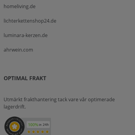
homeliving.de
lichterkettenshop24.de
luminara-kerzen.de
ahrwein.com
OPTIMAL FRAKT
Utmärkt frakthantering tack vare vår optimerade
lagerdrift.