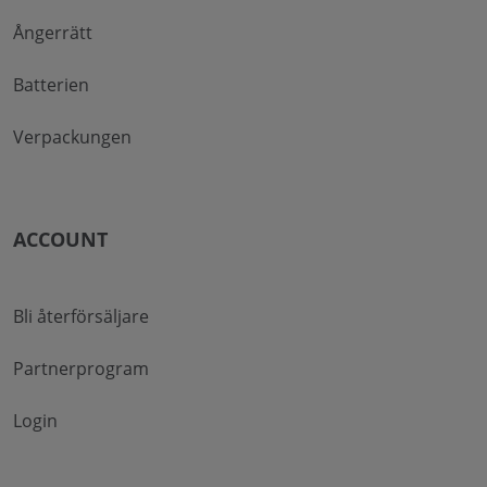
Ångerrätt
Batterien
Verpackungen
ACCOUNT
Bli återförsäljare
Partnerprogram
Login