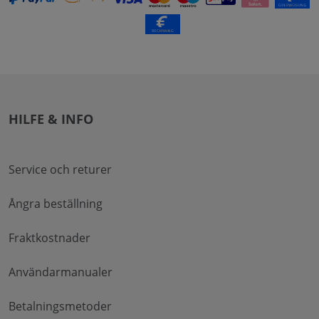
HILFE & INFO
Service och returer
Ångra beställning
Fraktkostnader
Användarmanualer
Betalningsmetoder