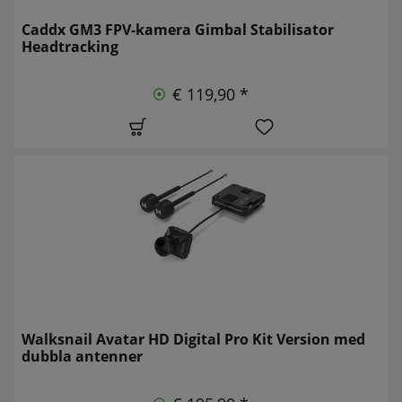
Caddx GM3 FPV-kamera Gimbal Stabilisator
Headtracking
€ 119,90 *
Walksnail Avatar HD Digital Pro Kit Version med
dubbla antenner