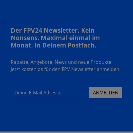
Der FPV24 Newsletter. Kein
Nonsens. Maximal einmal im
Monat. In Deinem Postfach.
Rabatte, Angebote, News und neue Produkte.
Jetzt kostenlos für den FPV Newsletter anmelden.
Deine E-Mail Adresse
ANMELDEN