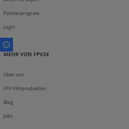
Partnerprogram
Login
MEHR VON FPV24
Über uns
FPV Filmproduktion
Blog
Jobs