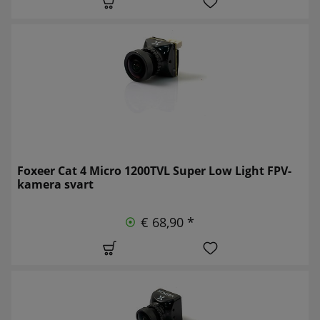
Foxeer Cat 4 Micro 1200TVL Super Low Light FPV-
kamera svart
€ 68,90 *