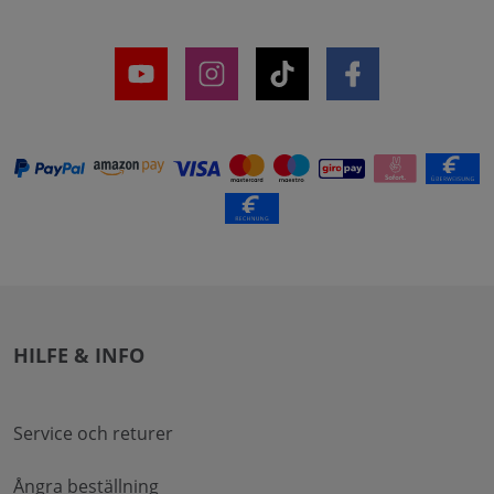
HILFE & INFO
Service och returer
Ångra beställning