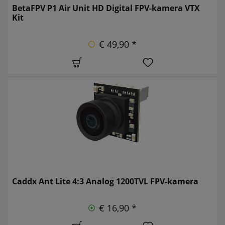
BetaFPV P1 Air Unit HD Digital FPV-kamera VTX
Kit
€ 49,90 *
Caddx Ant Lite 4:3 Analog 1200TVL FPV-kamera
€ 16,90 *