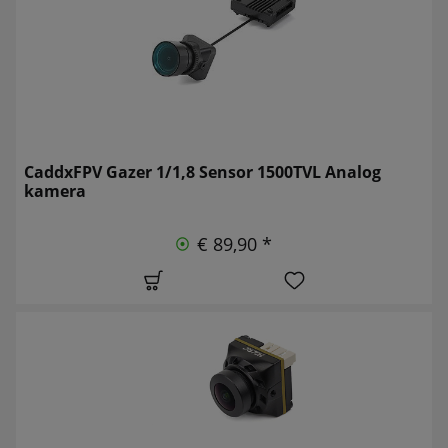
CaddxFPV Gazer 1/1,8 Sensor 1500TVL Analog
kamera
€ 89,90 *