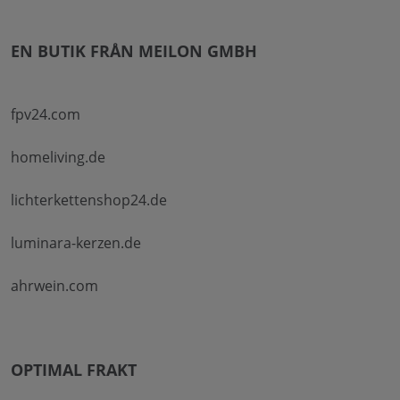
EN BUTIK FRÅN MEILON GMBH
fpv24.com
homeliving.de
lichterkettenshop24.de
luminara-kerzen.de
ahrwein.com
OPTIMAL FRAKT