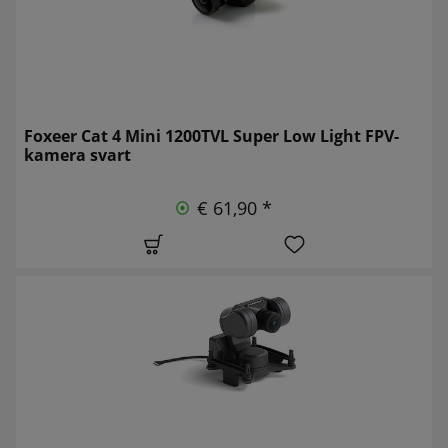
Foxeer Cat 4 Mini 1200TVL Super Low Light FPV-
kamera svart
€ 61,90 *