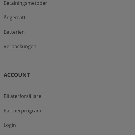
Betalningsmetoder
Ångerrätt
Batterien
Verpackungen
ACCOUNT
Bli återförsäljare
Partnerprogram
Login