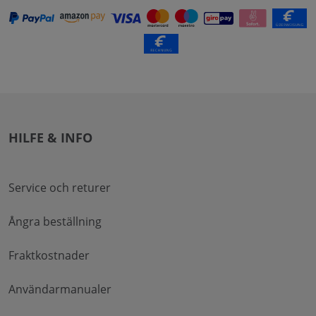
HILFE & INFO
Service och returer
Ångra beställning
Fraktkostnader
Användarmanualer