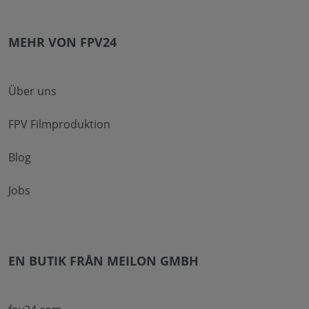
MEHR VON FPV24
Über uns
FPV Filmproduktion
Blog
Jobs
EN BUTIK FRÅN MEILON GMBH