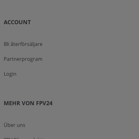
ACCOUNT
Bli återförsäljare
Partnerprogram
Login
MEHR VON FPV24
Über uns