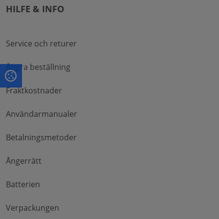
HILFE & INFO
Service och returer
Ångra beställning
Fraktkostnader
Användarmanualer
Betalningsmetoder
Ångerrätt
Batterien
Verpackungen