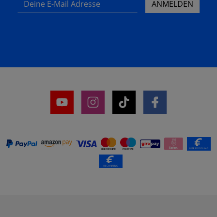
ANMELDEN