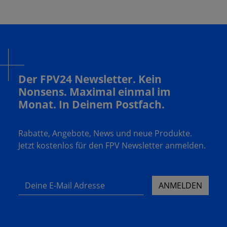
Der FPV24 Newsletter. Kein
Nonsens. Maximal einmal im
Monat. In Deinem Postfach.
Rabatte, Angebote, News und neue Produkte.
Jetzt kostenlos für den FPV Newsletter anmelden.
Deine E-Mail Adresse
ANMELDEN