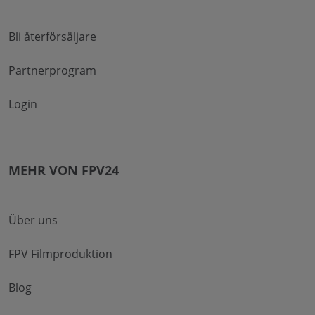
Bli återförsäljare
Partnerprogram
Login
MEHR VON FPV24
Über uns
FPV Filmproduktion
Blog