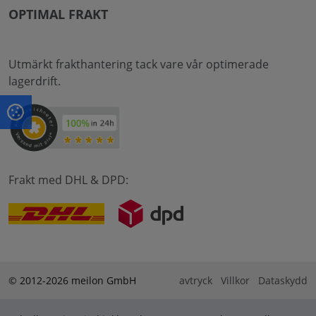
OPTIMAL FRAKT
Utmärkt frakthantering tack vare vår optimerade
lagerdrift.
Frakt med DHL & DPD:
© 2012-2026 meilon GmbH
avtryck
Villkor
Dataskydd