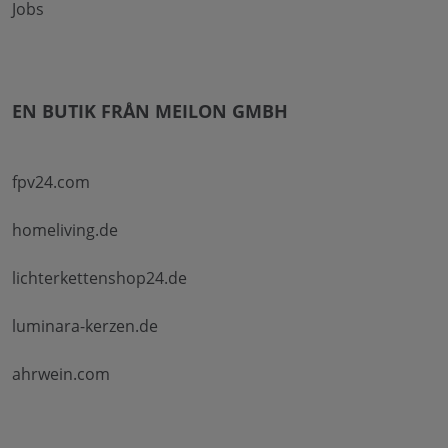
Jobs
EN BUTIK FRÅN MEILON GMBH
fpv24.com
homeliving.de
lichterkettenshop24.de
luminara-kerzen.de
ahrwein.com