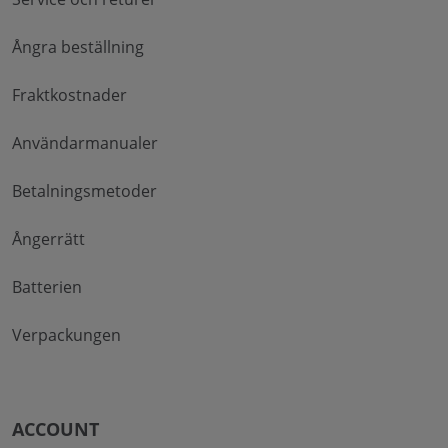
Ångra beställning
Fraktkostnader
Användarmanualer
Betalningsmetoder
Ångerrätt
Batterien
Verpackungen
ACCOUNT