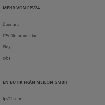
MEHR VON FPV24
Über uns
FPV Filmproduktion
Blog
Jobs
EN BUTIK FRÅN MEILON GMBH
fpv24.com