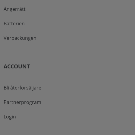
Ångerrätt
Batterien
Verpackungen
ACCOUNT
Bli återförsäljare
Partnerprogram
Login