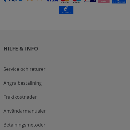
HILFE & INFO
Service och returer
Ångra beställning
Fraktkostnader
Användarmanualer
Betalningsmetoder