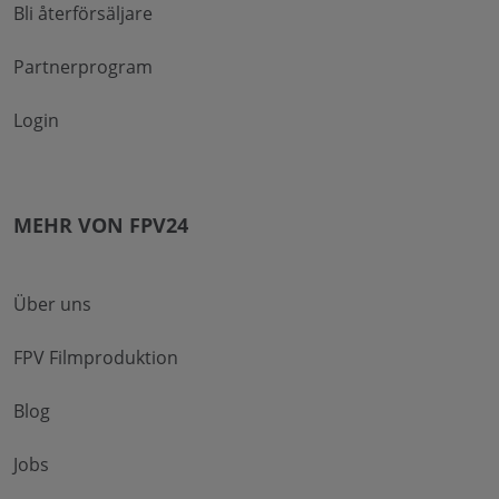
Bli återförsäljare
Partnerprogram
Login
MEHR VON FPV24
Über uns
FPV Filmproduktion
Blog
Jobs