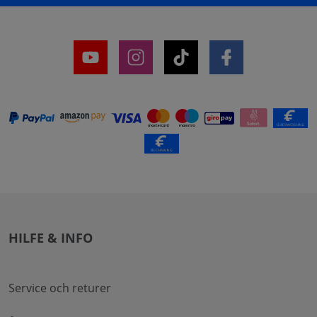
HILFE & INFO
Service och returer