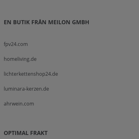
EN BUTIK FRÅN MEILON GMBH
fpv24.com
homeliving.de
lichterkettenshop24.de
luminara-kerzen.de
ahrwein.com
OPTIMAL FRAKT