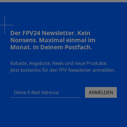
Der FPV24 Newsletter. Kein
Nonsens. Maximal einmal im
Monat. In Deinem Postfach.
Rabatte, Angebote, News und neue Produkte.
Jetzt kostenlos für den FPV Newsletter anmelden.
Deine E-Mail Adresse
ANMELDEN