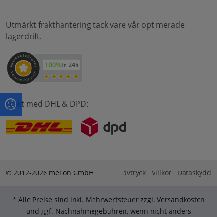
Utmärkt frakthantering tack vare vår optimerade
lagerdrift.
Frakt med DHL & DPD:
© 2012-2026 meilon GmbH
avtryck
Villkor
Dataskydd
* Alle Preise sind inkl. Mehrwertsteuer zzgl. Versandkosten
und ggf. Nachnahmegebühren, wenn nicht anders