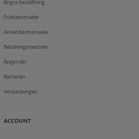
Ångra beställning
Fraktkostnader
Användarmanualer
Betalningsmetoder
Ångerrätt
Batterien
Verpackungen
ACCOUNT