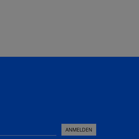
ANMELDEN