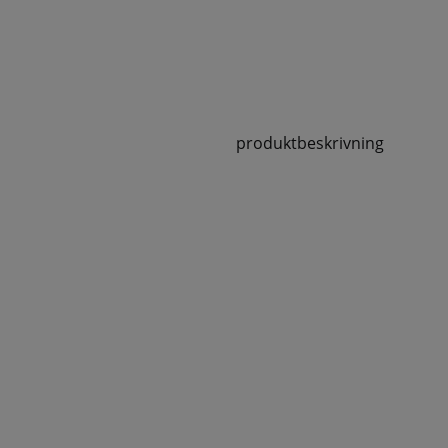
produktbeskrivning