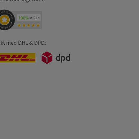
akt med DHL & DPD: