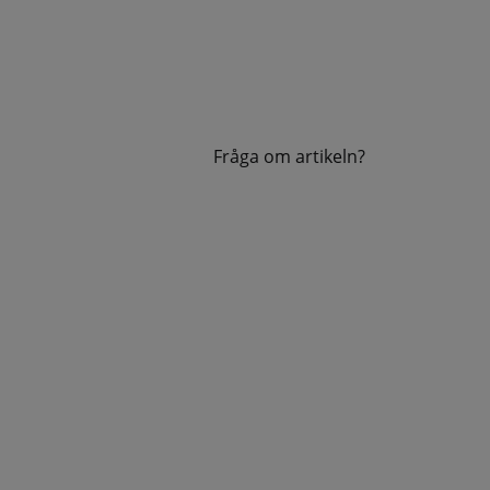
Fråga om artikeln?