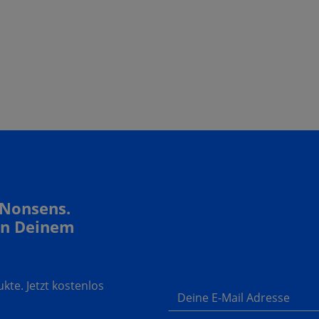
 Nonsens.
In Deinem
te. Jetzt kostenlos
Deine E-Mail Adresse