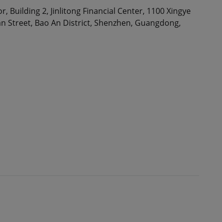
, Building 2, Jinlitong Financial Center, 1100 Xingye
 Street, Bao An District, Shenzhen, Guangdong,