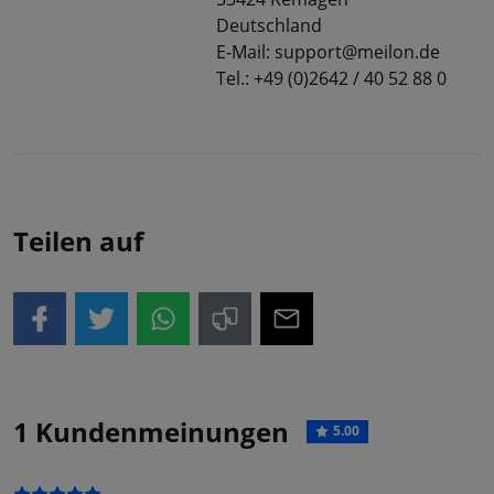
Deutschland
E-Mail: support@meilon.de
Tel.: +49 (0)2642 / 40 52 88 0
Teilen auf
1 Kundenmeinungen
5.00