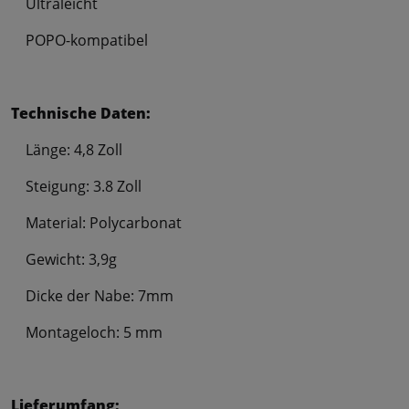
Ultraleicht
POPO-kompatibel
Technische Daten:
Länge: 4,8 Zoll
Steigung: 3.8 Zoll
Material: Polycarbonat
Gewicht: 3,9g
Dicke der Nabe: 7mm
Montageloch: 5 mm
Lieferumfang: