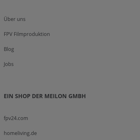
Über uns
FPV Filmproduktion
Blog
Jobs
EIN SHOP DER MEILON GMBH
fpv24.com
homeliving.de