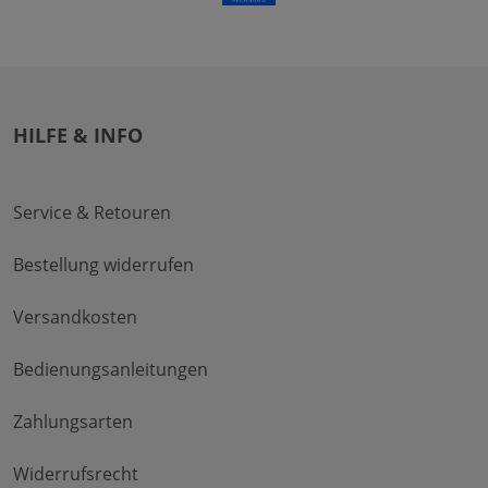
HILFE & INFO
Service & Retouren
Bestellung widerrufen
Versandkosten
Bedienungsanleitungen
Zahlungsarten
Widerrufsrecht