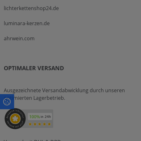
lichterkettenshop24.de
luminara-kerzen.de
ahrwein.com
OPTIMALER VERSAND
Ausgezeichnete Versandabwicklung durch unseren
optimierten Lagerbetrieb.