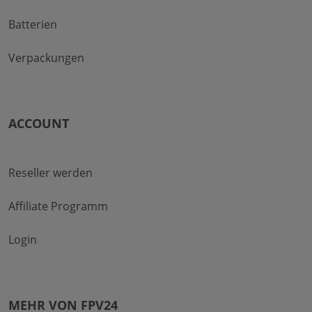
Batterien
Verpackungen
ACCOUNT
Reseller werden
Affiliate Programm
Login
MEHR VON FPV24