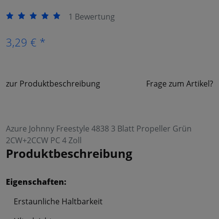
1 Bewertung
3,29 € *
zur Produktbeschreibung
Frage zum Artikel?
Azure Johnny Freestyle 4838 3 Blatt Propeller Grün
2CW+2CCW PC 4 Zoll
Produktbeschreibung
Eigenschaften:
Erstaunliche Haltbarkeit