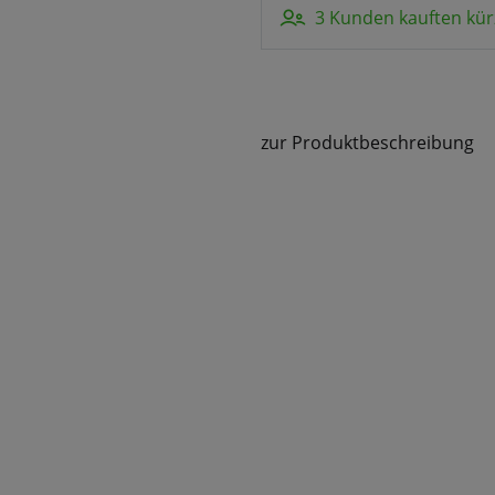
3 Kunden kauften kür
zur Produktbeschreibung