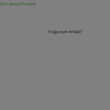
zlich dieses Produkt
Frage zum Artikel?