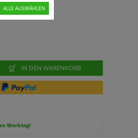
ALLE AUSWÄHLEN
IN DEN WARENKORB
en Werktag!