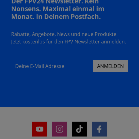
Der FPV24 Newsletter. Kein
Nonsens. Maximal einmal im
Monat. In Deinem Postfach.
Rabatte, Angebote, News und neue Produkte.
Jetzt kostenlos für den FPV Newsletter anmelden.
Deine E-Mail Adresse
ANMELDEN