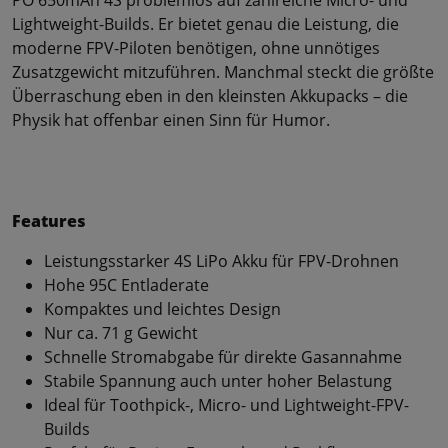
Lightweight-Builds. Er bietet genau die Leistung, die
moderne FPV-Piloten benötigen, ohne unnötiges
Zusatzgewicht mitzuführen. Manchmal steckt die größte
Überraschung eben in den kleinsten Akkupacks – die
Physik hat offenbar einen Sinn für Humor.
Features
Leistungsstarker 4S LiPo Akku für FPV-Drohnen
Hohe 95C Entladerate
Kompaktes und leichtes Design
Nur ca. 71 g Gewicht
Schnelle Stromabgabe für direkte Gasannahme
Stabile Spannung auch unter hoher Belastung
Ideal für Toothpick-, Micro- und Lightweight-FPV-
Builds