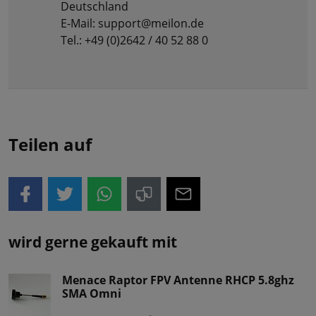
Deutschland
E-Mail: support@meilon.de
Tel.: +49 (0)2642 / 40 52 88 0
Teilen auf
wird gerne gekauft mit
Menace Raptor FPV Antenne RHCP 5.8ghz
SMA Omni