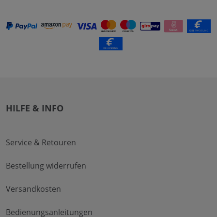
HILFE & INFO
Service & Retouren
Bestellung widerrufen
Versandkosten
Bedienungsanleitungen