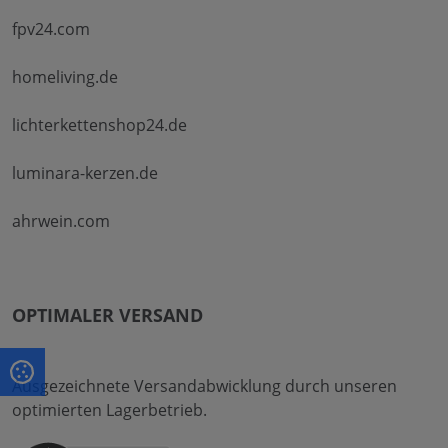
fpv24.com
homeliving.de
lichterkettenshop24.de
luminara-kerzen.de
ahrwein.com
OPTIMALER VERSAND
Ausgezeichnete Versandabwicklung durch unseren
optimierten Lagerbetrieb.