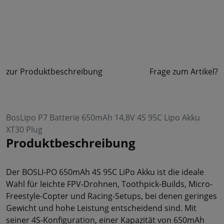
zur Produktbeschreibung
Frage zum Artikel?
BosLipo P7 Batterie 650mAh 14,8V 4S 95C Lipo Akku
XT30 Plug
Produktbeschreibung
Der BOSLI-PO 650mAh 4S 95C LiPo Akku ist die ideale
Wahl für leichte FPV-Drohnen, Toothpick-Builds, Micro-
Freestyle-Copter und Racing-Setups, bei denen geringes
Gewicht und hohe Leistung entscheidend sind. Mit
seiner 4S-Konfiguration, einer Kapazität von 650mAh