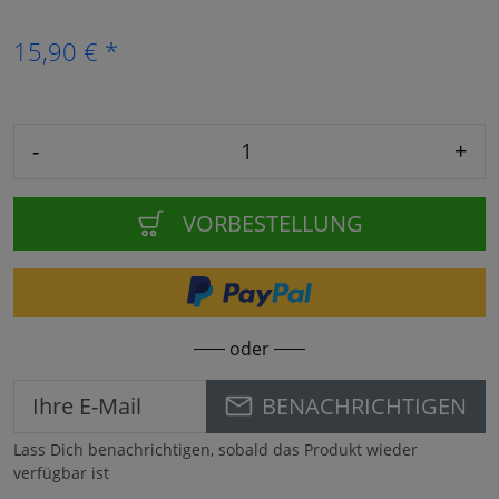
15,90 € *
-
+
VORBESTELLUNG
oder
BENACHRICHTIGEN
Lass Dich benachrichtigen, sobald das Produkt wieder
verfügbar ist