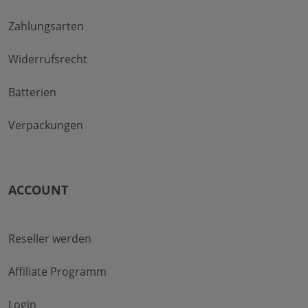
Zahlungsarten
Widerrufsrecht
Batterien
Verpackungen
ACCOUNT
Reseller werden
Affiliate Programm
Login