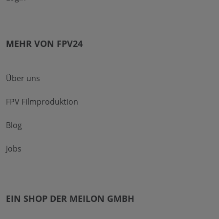
MEHR VON FPV24
Über uns
FPV Filmproduktion
Blog
Jobs
EIN SHOP DER MEILON GMBH