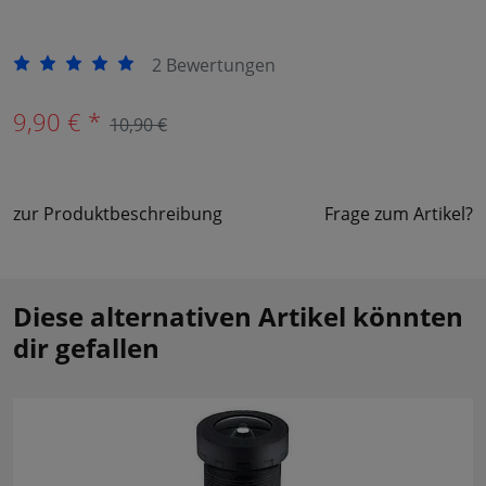
2 Bewertungen
9,90 € *
10,90 €
zur Produktbeschreibung
Frage zum Artikel?
Diese alternativen Artikel könnten
dir gefallen