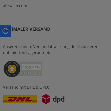
ahrwein.com
OPTIMALER VERSAND
Ausgezeichnete Versandabwicklung durch unseren
optimierten Lagerbetrieb.
Versand mit DHL & DPD: