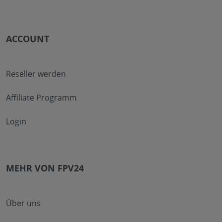
ACCOUNT
Reseller werden
Affiliate Programm
Login
MEHR VON FPV24
Über uns