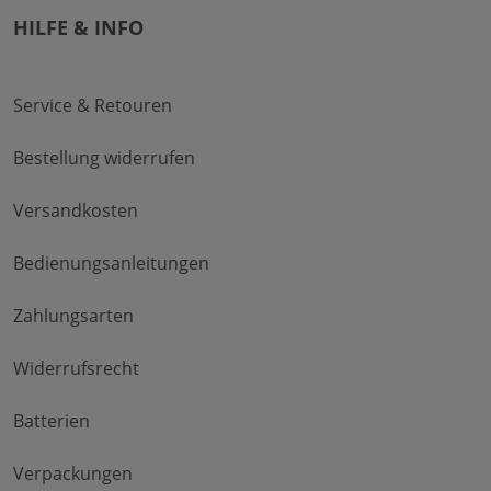
HILFE & INFO
Service & Retouren
Bestellung widerrufen
Versandkosten
Bedienungsanleitungen
Zahlungsarten
Widerrufsrecht
Batterien
Verpackungen