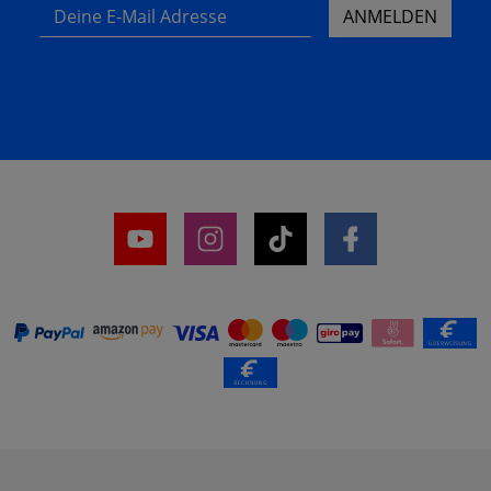
Deine E-Mail Adresse
ANMELDEN