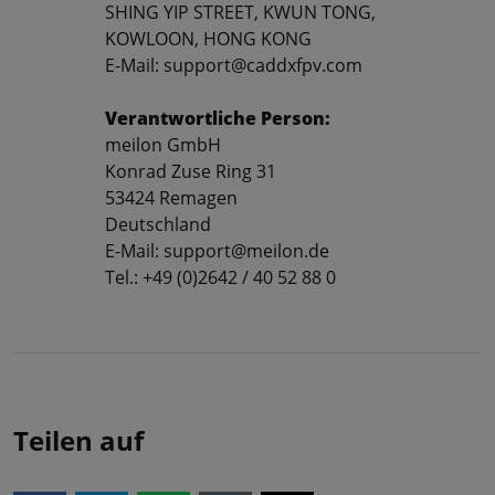
SHING YIP STREET, KWUN TONG,
KOWLOON, HONG KONG
E-Mail: support@caddxfpv.com
Verantwortliche Person:
meilon GmbH
Konrad Zuse Ring 31
53424 Remagen
Deutschland
E-Mail: support@meilon.de
Tel.: +49 (0)2642 / 40 52 88 0
Teilen auf