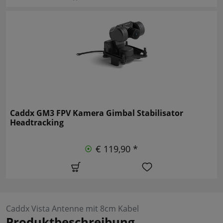
Caddx GM3 FPV Kamera Gimbal Stabilisator
Headtracking
€ 119,90 *
Caddx Vista Antenne mit 8cm Kabel
Produktbeschreibung