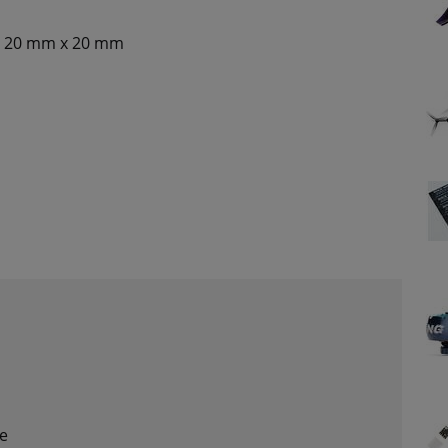
 20 mm x 20 mm
te