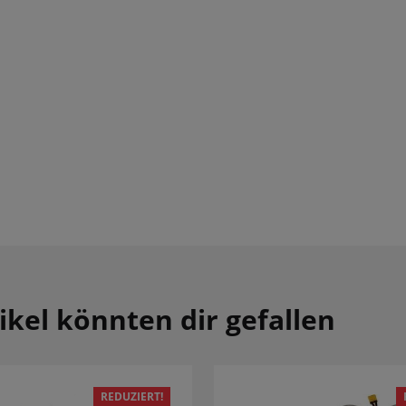
ikel könnten dir gefallen
REDUZIERT!