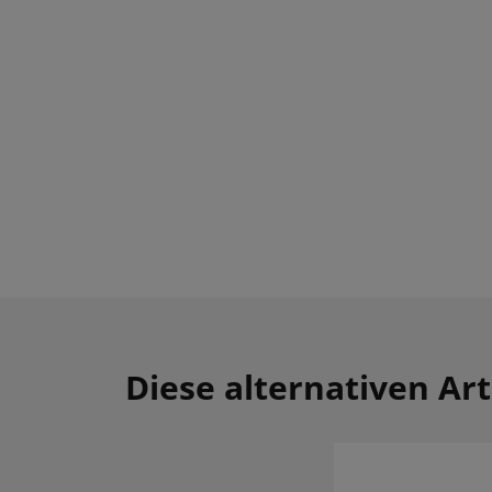
Diese alternativen Art