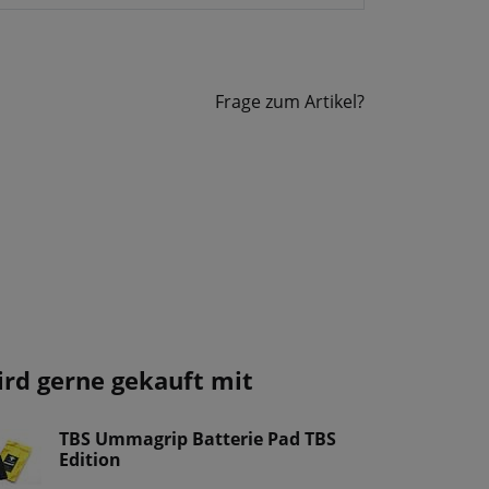
Frage zum Artikel?
ird gerne gekauft mit
TBS Ummagrip Batterie Pad TBS
Edition