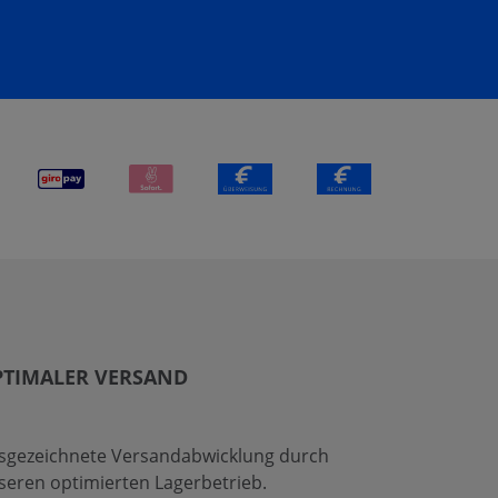
PTIMALER VERSAND
sgezeichnete Versandabwicklung durch
seren optimierten Lagerbetrieb.