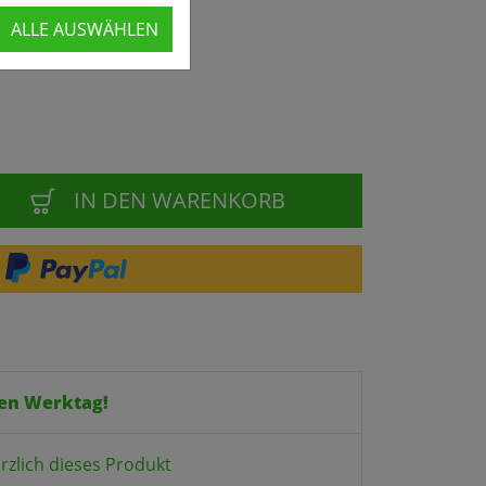
ALLE AUSWÄHLEN
IN DEN WARENKORB
en Werktag!
rzlich dieses Produkt