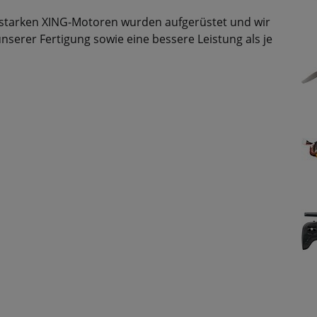
gsstarken XING-Motoren wurden aufgerüstet und wir
serer Fertigung sowie eine bessere Leistung als je