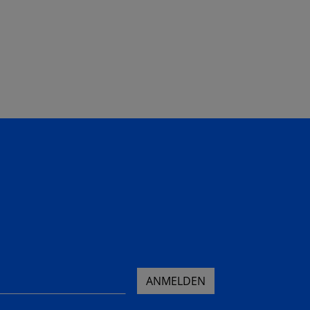
ANMELDEN