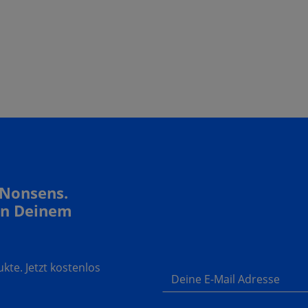
 Nonsens.
In Deinem
te. Jetzt kostenlos
Deine E-Mail Adresse