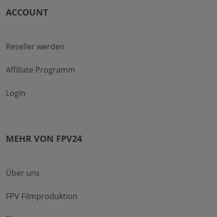
ACCOUNT
Reseller werden
Affiliate Programm
Login
MEHR VON FPV24
Über uns
FPV Filmproduktion