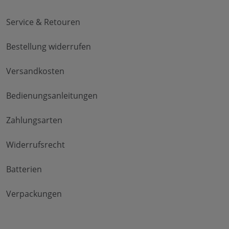
Service & Retouren
Bestellung widerrufen
Versandkosten
Bedienungsanleitungen
Zahlungsarten
Widerrufsrecht
Batterien
Verpackungen