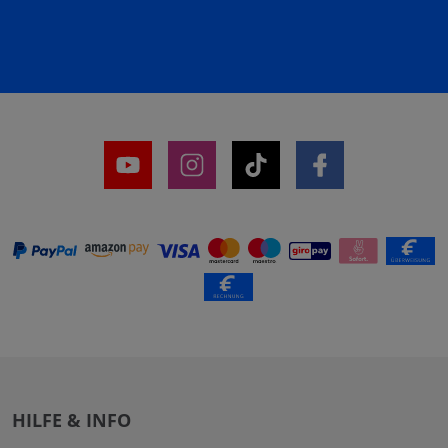
HILFE & INFO