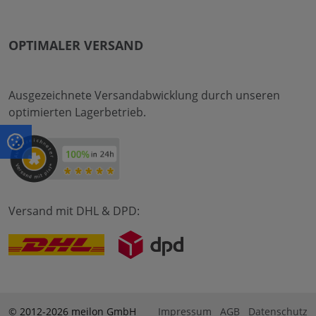
OPTIMALER VERSAND
Ausgezeichnete Versandabwicklung durch unseren
optimierten Lagerbetrieb.
Versand mit DHL & DPD:
© 2012-2026 meilon GmbH
Impressum
AGB
Datenschutz