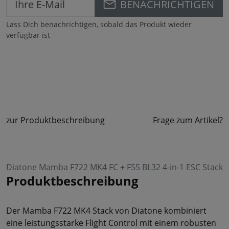
BENACHRICHTIGEN
Lass Dich benachrichtigen, sobald das Produkt wieder
verfügbar ist
zur Produktbeschreibung
Frage zum Artikel?
Diatone Mamba F722 MK4 FC + F55 BL32 4-in-1 ESC Stack
Produktbeschreibung
Der Mamba F722 MK4 Stack von Diatone kombiniert
eine leistungsstarke Flight Control mit einem robusten