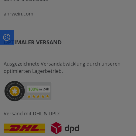
ahrwein.com
OPTIMALER VERSAND
Ausgezeichnete Versandabwicklung durch unseren
optimierten Lagerbetrieb.
Versand mit DHL & DPD: