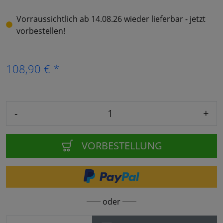
Vorraussichtlich ab 14.08.26 wieder lieferbar - jetzt
vorbestellen!
108,90 € *
-
+
VORBESTELLUNG
oder