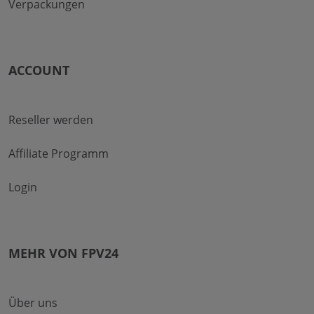
Verpackungen
ACCOUNT
Reseller werden
Affiliate Programm
Login
MEHR VON FPV24
Über uns