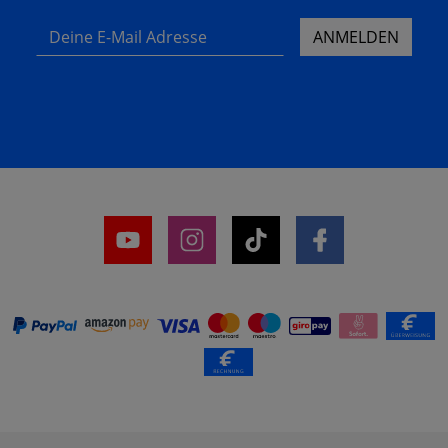
Deine E-Mail Adresse
ANMELDEN