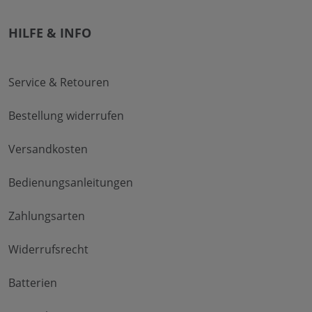
HILFE & INFO
Service & Retouren
Bestellung widerrufen
Versandkosten
Bedienungsanleitungen
Zahlungsarten
Widerrufsrecht
Batterien