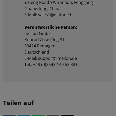
YiHeng Road 9#, Yantian, Fenggang，
Guangdong, China
E-Mail: sales1@diatone.hk
Verantwortliche Person:
meilon GmbH
Konrad Zuse Ring 31
53424 Remagen
Deutschland
E-Mail: support@meilon.de
Tel.: +49 (0)2642 / 40 52 88 0
Teilen auf