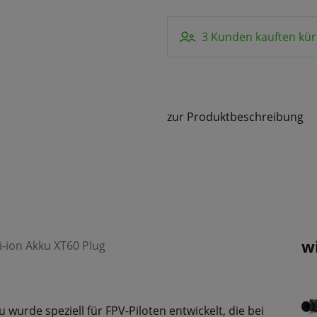
3 Kunden kauften kür
zur Produktbeschreibung
w
-ion Akku XT60 Plug
urde speziell für FPV-Piloten entwickelt, die bei