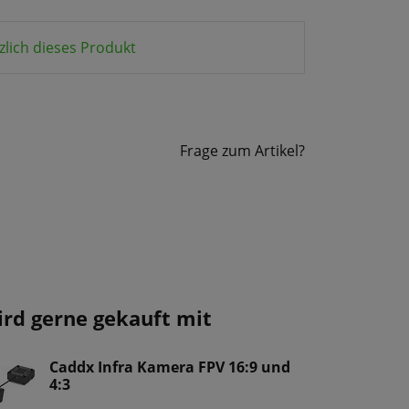
zlich dieses Produkt
Frage zum Artikel?
ird gerne gekauft mit
Caddx Infra Kamera FPV 16:9 und
4:3