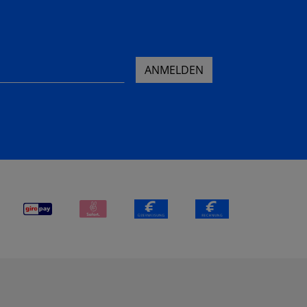
ANMELDEN