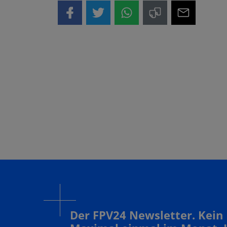
Der FPV24 Newsletter. Kein