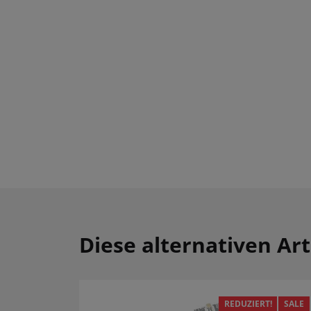
Diese alternativen Art
REDUZIERT!
SALE