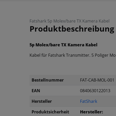
Fatshark 5p Molex/bare TX Kamera Kabel
Produktbeschreibung
5p Molex/bare TX Kamera Kabel
Kabel für Fatshark Transmitter. 5 Poliger M
Bestellnummer
FAT-CAB-MOL-001
EAN
0840630122013
Hersteller
FatShark
Produktsicherheit
Hersteller: