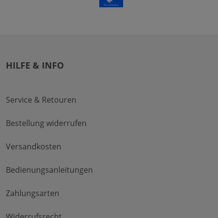
HILFE & INFO
Service & Retouren
Bestellung widerrufen
Versandkosten
Bedienungsanleitungen
Zahlungsarten
Widerrufsrecht