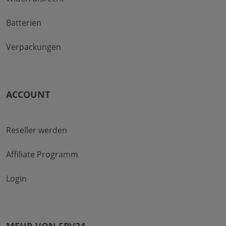
Batterien
Verpackungen
ACCOUNT
Reseller werden
Affiliate Programm
Login
MEHR VON FPV24