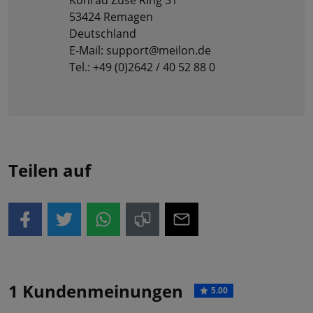
53424 Remagen
Deutschland
E-Mail: support@meilon.de
Tel.: +49 (0)2642 / 40 52 88 0
Teilen auf
1 Kundenmeinungen
5.00