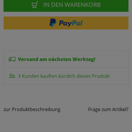
IN DEN WARENKORB
Versand am nächsten Werktag!
3 Kunden kauften kürzlich dieses Produkt
zur Produktbeschreibung
Frage zum Artikel?