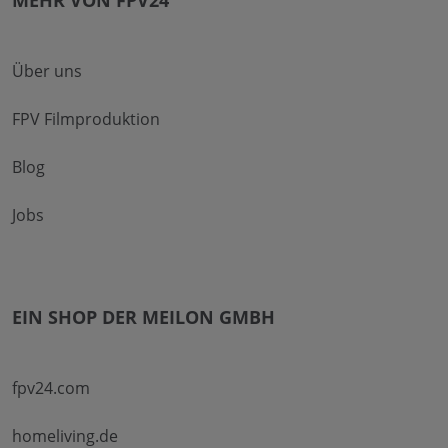
Über uns
FPV Filmproduktion
Blog
Jobs
EIN SHOP DER MEILON GMBH
fpv24.com
homeliving.de