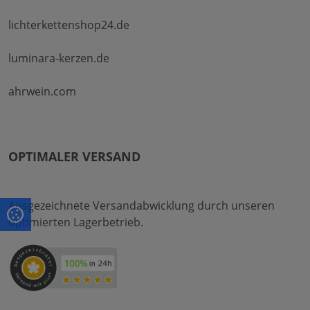
lichterkettenshop24.de
luminara-kerzen.de
ahrwein.com
OPTIMALER VERSAND
Ausgezeichnete Versandabwicklung durch unseren
optimierten Lagerbetrieb.