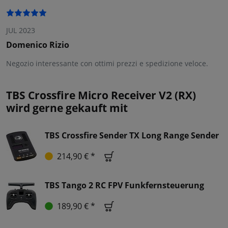
JUL 2023
Domenico Rizio
Negozio interessante con ottimi prezzi e spedizione veloce.
TBS Crossfire Micro Receiver V2 (RX)
wird gerne gekauft mit
TBS Crossfire Sender TX Long Range Sender
214,90 € *
TBS Tango 2 RC FPV Funkfernsteuerung
189,90 € *