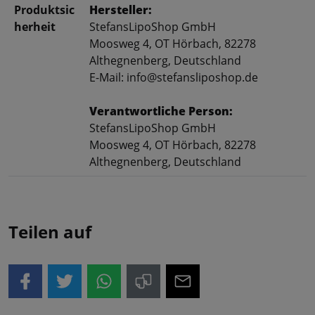
Produktsic
Hersteller:
herheit
StefansLipoShop GmbH
Moosweg 4, OT Hörbach, 82278
Althegnenberg, Deutschland
E-Mail: info@stefansliposhop.de
Verantwortliche Person:
StefansLipoShop GmbH
Moosweg 4, OT Hörbach, 82278
Althegnenberg, Deutschland
Teilen auf