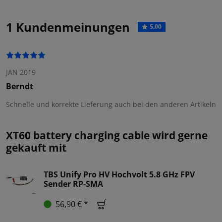
1 Kundenmeinungen
5.00
JAN 2019
Berndt
Schnelle und korrekte Lieferung auch bei den anderen Artikeln
XT60 battery charging cable wird gerne
gekauft mit
TBS Unify Pro HV Hochvolt 5.8 GHz FPV
Sender RP-SMA
56,90 € *