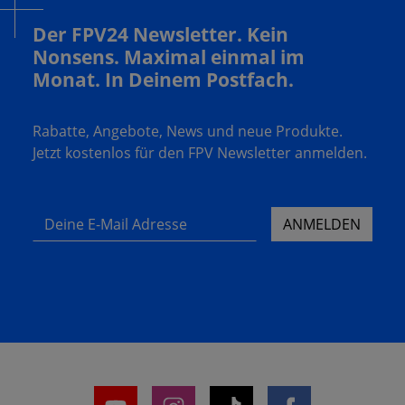
Der FPV24 Newsletter. Kein
Nonsens. Maximal einmal im
Monat. In Deinem Postfach.
Rabatte, Angebote, News und neue Produkte.
Jetzt kostenlos für den FPV Newsletter anmelden.
Deine E-Mail Adresse
ANMELDEN