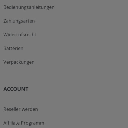
Bedienungsanleitungen
Zahlungsarten
Widerrufsrecht
Batterien
Verpackungen
ACCOUNT
Reseller werden
Affiliate Programm