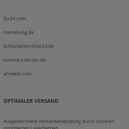
fpv24.com
homeliving.de
lichterkettenshop24.de
luminara-kerzen.de
ahrwein.com
OPTIMALER VERSAND
Ausgezeichnete Versandabwicklung durch unseren
optimierten Lagerbetrieb.