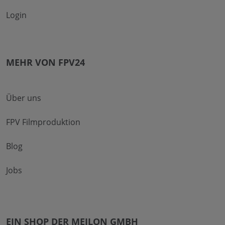
Login
MEHR VON FPV24
Über uns
FPV Filmproduktion
Blog
Jobs
EIN SHOP DER MEILON GMBH