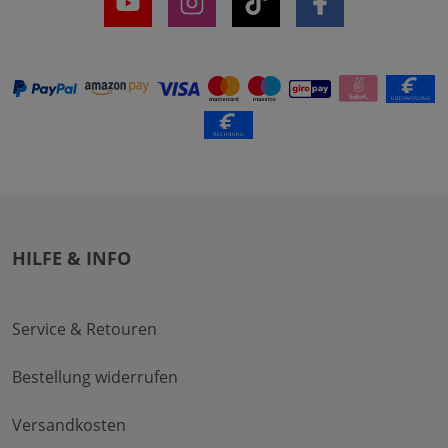
HILFE & INFO
Service & Retouren
Bestellung widerrufen
Versandkosten