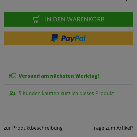
IN DEN WARENKORB
Versand am nächsten Werktag!
5 Kunden kauften kürzlich dieses Produkt
zur Produktbeschreibung
Frage zum Artikel?