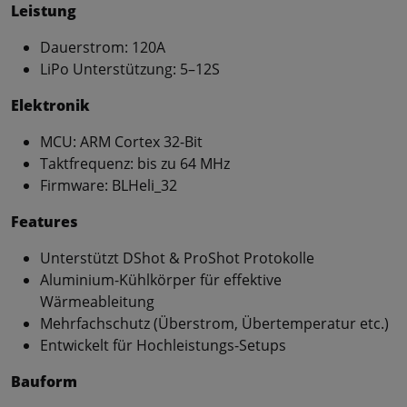
Leistung
Dauerstrom: 120A
LiPo Unterstützung: 5–12S
Elektronik
MCU: ARM Cortex 32-Bit
Taktfrequenz: bis zu 64 MHz
Firmware: BLHeli_32
Features
Unterstützt DShot & ProShot Protokolle
Aluminium-Kühlkörper für effektive
Wärmeableitung
Mehrfachschutz (Überstrom, Übertemperatur etc.)
Entwickelt für Hochleistungs-Setups
Bauform