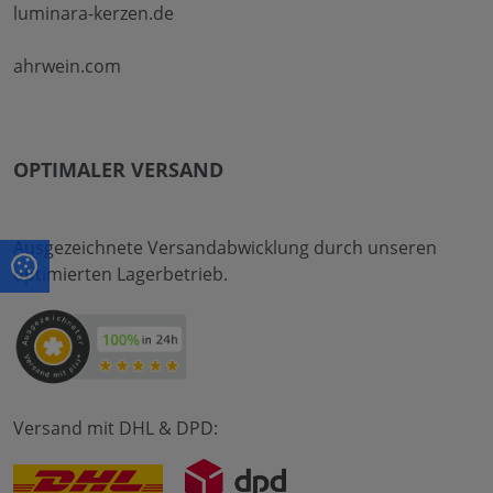
luminara-kerzen.de
ahrwein.com
OPTIMALER VERSAND
Ausgezeichnete Versandabwicklung durch unseren
optimierten Lagerbetrieb.
Versand mit DHL & DPD: