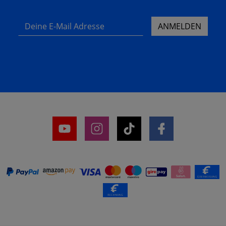
Deine E-Mail Adresse
ANMELDEN