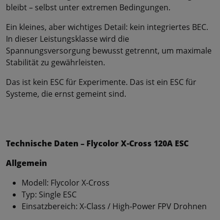
bleibt – selbst unter extremen Bedingungen.
Ein kleines, aber wichtiges Detail: kein integriertes BEC.
In dieser Leistungsklasse wird die
Spannungsversorgung bewusst getrennt, um maximale
Stabilität zu gewährleisten.
Das ist kein ESC für Experimente. Das ist ein ESC für
Systeme, die ernst gemeint sind.
Technische Daten – Flycolor X-Cross 120A ESC
Allgemein
Modell: Flycolor X-Cross
Typ: Single ESC
Einsatzbereich: X-Class / High-Power FPV Drohnen