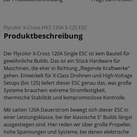
Flycolor X-Cross HV3 120A 5-12S ESC
Produktbeschreibung
Der Flycolor X-Cross 120A Single ESC ist kein Bauteil für
gewöhnliche Builds. Das ist ein Stück Hardware für
Maschinen, die eher in Richtung „fliegende Kraftwerke“
gehen. Entwickelt für X-Class Drohnen und High-Voltage
Setups (bis 12S) liefert dieser ESC genau das, was große
Systeme brauchen: extreme Stromfestigkeit,
thermische Stabilität und kompromisslose Kontrolle.
Mit satten 120A Dauerstrom bewegt sich dieser ESC in
einer Leistungsklasse, bei der klassische 5" Builds längst
ausgestiegen sind. Hier reden wir über große Propeller,
hohe Spannungen und Systeme, bei denen elektrische