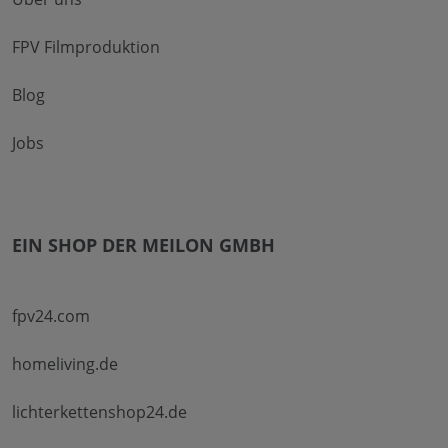
FPV Filmproduktion
Blog
Jobs
EIN SHOP DER MEILON GMBH
fpv24.com
homeliving.de
lichterkettenshop24.de