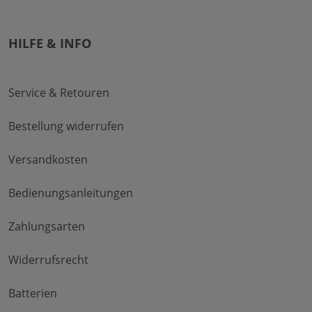
HILFE & INFO
Service & Retouren
Bestellung widerrufen
Versandkosten
Bedienungsanleitungen
Zahlungsarten
Widerrufsrecht
Batterien