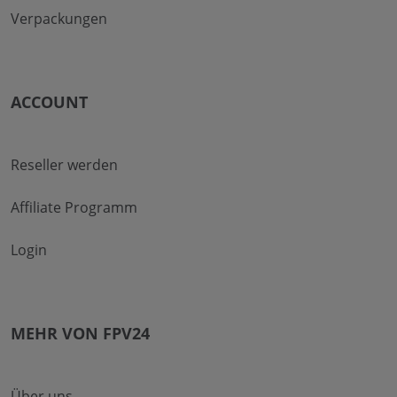
Verpackungen
ACCOUNT
Reseller werden
Affiliate Programm
Login
MEHR VON FPV24
Über uns