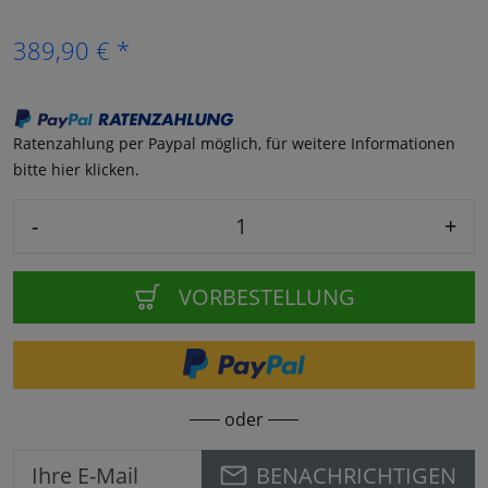
389,90 € *
Ratenzahlung per Paypal möglich, für weitere Informationen
bitte hier klicken.
-
+
VORBESTELLUNG
oder
BENACHRICHTIGEN