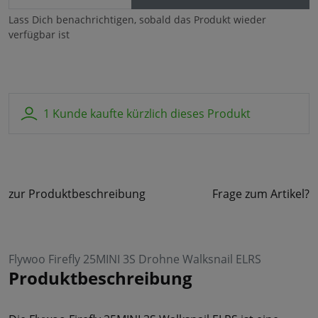
Lass Dich benachrichtigen, sobald das Produkt wieder
verfügbar ist
1 Kunde kaufte kürzlich dieses Produkt
zur Produktbeschreibung
Frage zum Artikel?
Flywoo Firefly 25MINI 3S Drohne Walksnail ELRS
Produktbeschreibung