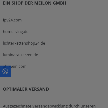
EIN SHOP DER MEILON GMBH
fpv24.com
homeliving.de
lichterkettenshop24.de
luminara-kerzen.de
ahrwein.com
OPTIMALER VERSAND
Ausgezeichnete Versandabwicklung durch unseren