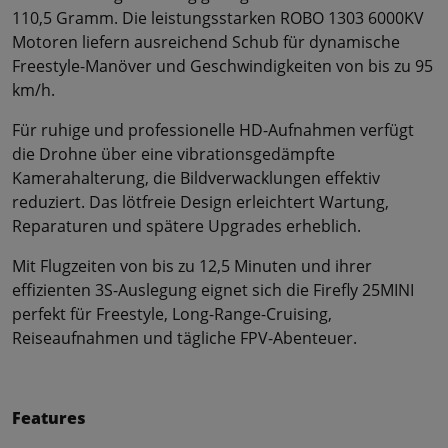
110,5 Gramm. Die leistungsstarken ROBO 1303 6000KV
Motoren liefern ausreichend Schub für dynamische
Freestyle-Manöver und Geschwindigkeiten von bis zu 95
km/h.
Für ruhige und professionelle HD-Aufnahmen verfügt
die Drohne über eine vibrationsgedämpfte
Kamerahalterung, die Bildverwacklungen effektiv
reduziert. Das lötfreie Design erleichtert Wartung,
Reparaturen und spätere Upgrades erheblich.
Mit Flugzeiten von bis zu 12,5 Minuten und ihrer
effizienten 3S-Auslegung eignet sich die Firefly 25MINI
perfekt für Freestyle, Long-Range-Cruising,
Reiseaufnahmen und tägliche FPV-Abenteuer.
Features