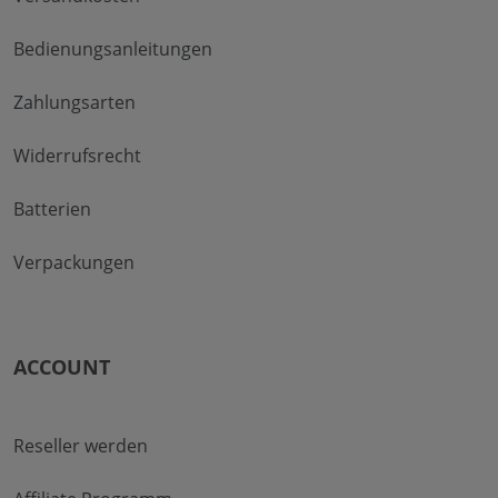
Bedienungsanleitungen
Zahlungsarten
Widerrufsrecht
Batterien
Verpackungen
ACCOUNT
Reseller werden