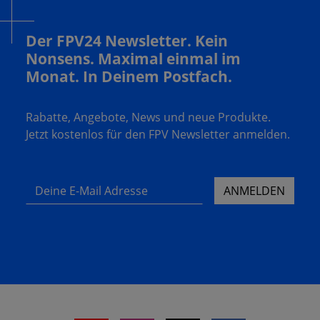
Der FPV24 Newsletter. Kein
Nonsens. Maximal einmal im
Monat. In Deinem Postfach.
Rabatte, Angebote, News und neue Produkte.
Jetzt kostenlos für den FPV Newsletter anmelden.
Deine E-Mail Adresse
ANMELDEN