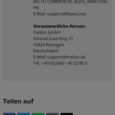
KIU FU COMMERCIAL BLDG, WAN CHAI,
HK
E-Mail: support@flywoo.net
Verantwortliche Person:
meilon GmbH
Konrad Zuse Ring 31
53424 Remagen
Deutschland
E-Mail: support@meilon.de
Tel.: +49 (0)2642 / 40 52 88 0
Teilen auf