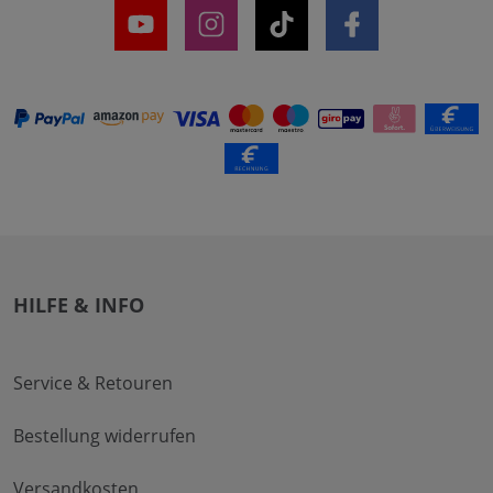
HILFE & INFO
Service & Retouren
Bestellung widerrufen
Versandkosten