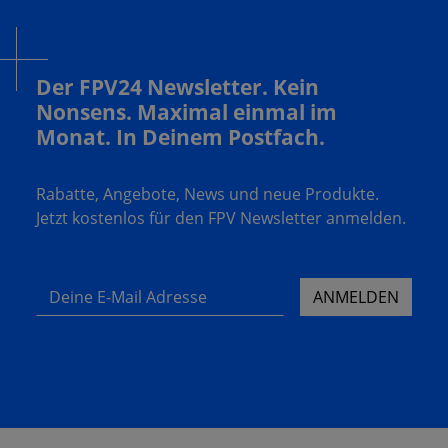
Der FPV24 Newsletter. Kein
Nonsens. Maximal einmal im
Monat. In Deinem Postfach.
Rabatte, Angebote, News und neue Produkte.
Jetzt kostenlos für den FPV Newsletter anmelden.
Deine E-Mail Adresse
ANMELDEN