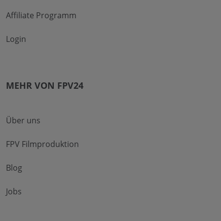
Affiliate Programm
Login
MEHR VON FPV24
Über uns
FPV Filmproduktion
Blog
Jobs