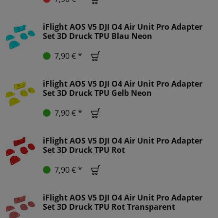
iFlight AOS V5 DJI O4 Air Unit Pro Adapter
Set 3D Druck TPU Blau Neon
7,90 € *
iFlight AOS V5 DJI O4 Air Unit Pro Adapter
Set 3D Druck TPU Gelb Neon
7,90 € *
iFlight AOS V5 DJI O4 Air Unit Pro Adapter
Set 3D Druck TPU Rot
7,90 € *
iFlight AOS V5 DJI O4 Air Unit Pro Adapter
Set 3D Druck TPU Rot Transparent