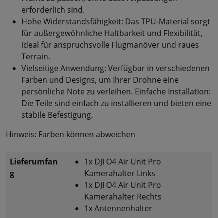
erforderlich sind.
Hohe Widerstandsfähigkeit: Das TPU-Material sorgt
für außergewöhnliche Haltbarkeit und Flexibilität,
ideal für anspruchsvolle Flugmanöver und raues
Terrain.
Vielseitige Anwendung: Verfügbar in verschiedenen
Farben und Designs, um Ihrer Drohne eine
persönliche Note zu verleihen. Einfache Installation:
Die Teile sind einfach zu installieren und bieten eine
stabile Befestigung.
Hinweis: Farben können abweichen
Lieferumfan
1x DJI O4 Air Unit Pro
g
Kamerahalter Links
1x DJI O4 Air Unit Pro
Kamerahalter Rechts
1x Antennenhalter