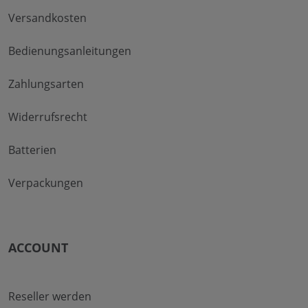
Versandkosten
Bedienungsanleitungen
Zahlungsarten
Widerrufsrecht
Batterien
Verpackungen
ACCOUNT
Reseller werden