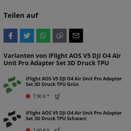
Teilen auf
Varianten von iFlight AOS V5 DJI O4 Air
Unit Pro Adapter Set 3D Druck TPU
iFlight AOS V5 DJI O4 Air Unit Pro Adapter
Set 3D Druck TPU Grün
7,90 € *
iFlight AOS V5 DJI O4 Air Unit Pro Adapter
Set 3D Druck TPU Schwarz
7,90 € *