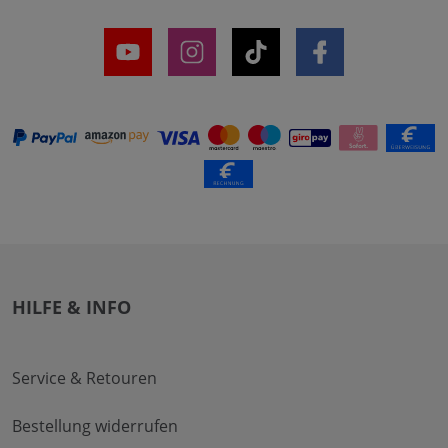
HILFE & INFO
Service & Retouren
Bestellung widerrufen