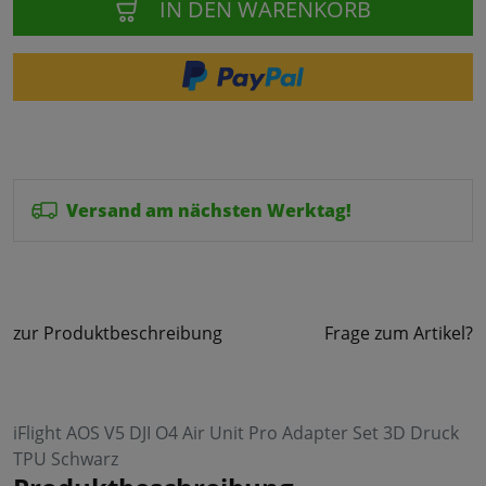
IN DEN WARENKORB
Versand am nächsten Werktag!
zur Produktbeschreibung
Frage zum Artikel?
iFlight AOS V5 DJI O4 Air Unit Pro Adapter Set 3D Druck
TPU Schwarz