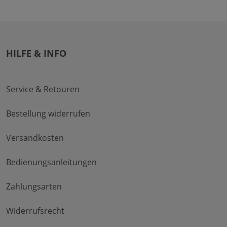
HILFE & INFO
Service & Retouren
Bestellung widerrufen
Versandkosten
Bedienungsanleitungen
Zahlungsarten
Widerrufsrecht