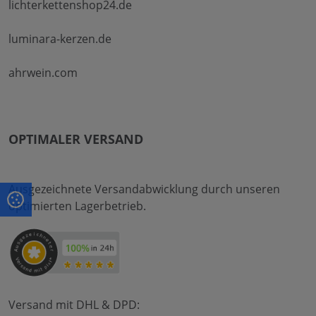
lichterkettenshop24.de
luminara-kerzen.de
ahrwein.com
OPTIMALER VERSAND
Ausgezeichnete Versandabwicklung durch unseren
optimierten Lagerbetrieb.
Versand mit DHL & DPD: