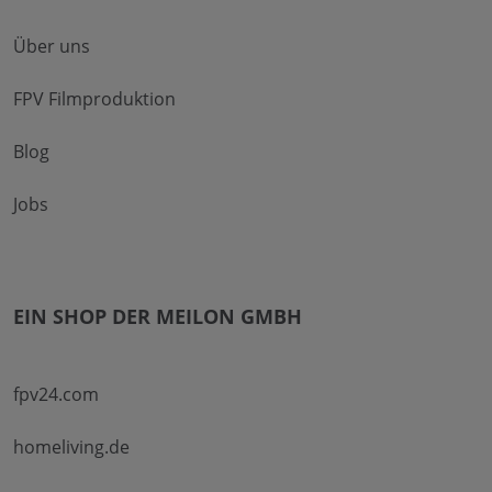
Über uns
FPV Filmproduktion
Blog
Jobs
EIN SHOP DER MEILON GMBH
fpv24.com
homeliving.de