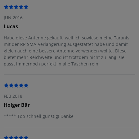
JUN 2016
Lucas
Habe diese Antenne gekauft, weil ich sowieso meine Taranis
mit der RP-SMA-Verlängerung ausgestattet habe und damit
gleich auch eine bessere Antenne verwenden wollte. Diese
bietet mehr Reichweite und ist trotzdem nicht zu lang, sie
passt immernoch perfekt in alle Taschen rein.
FEB 2018
Holger Bär
***** Top schnell günstig! Danke