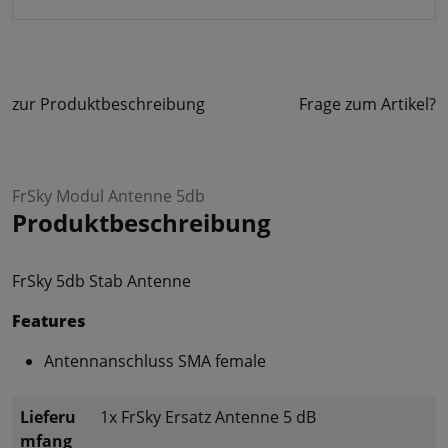
zur Produktbeschreibung
Frage zum Artikel?
FrSky Modul Antenne 5db
Produktbeschreibung
FrSky 5db Stab Antenne
Features
Antennanschluss SMA female
Lieferu
1x FrSky Ersatz Antenne 5 dB
mfang