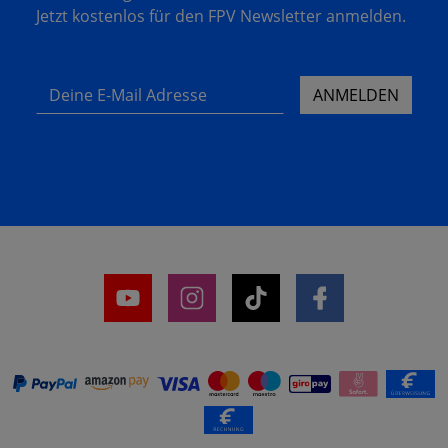
Jetzt kostenlos für den FPV Newsletter anmelden.
Deine E-Mail Adresse
ANMELDEN