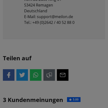
53424 Remagen
Deutschland
E-Mail: support@meilon.de
Tel.: +49 (0)2642 / 40 52 88 0
Teilen auf
3 Kundenmeinungen
5.00