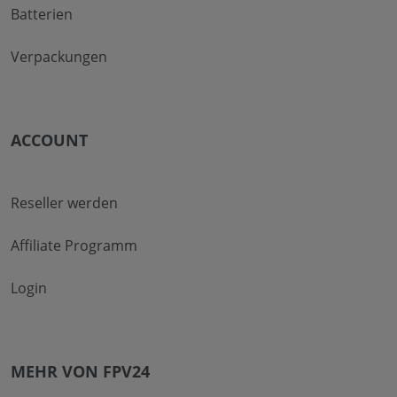
Batterien
Verpackungen
ACCOUNT
Reseller werden
Affiliate Programm
Login
MEHR VON FPV24