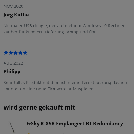
NOV 2020
Jörg Kuthe
Normaler USB dongle, der auf meinem Windows 10 Rechner
sauber funktioniert. Fieferung promp und flott.
AUG 2022
Philipp
Sehr tolles Produkt mit dem ich meine Fernsteuerung flashen
konnte um eine neue Firmware aufzuspielen.
wird gerne gekauft mit
FrSky R-XSR Empfänger LBT Redundancy