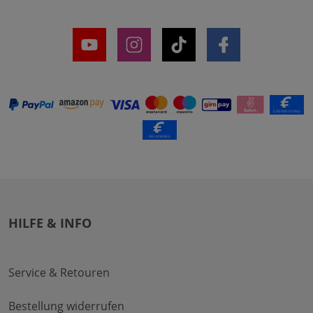
HILFE & INFO
Service & Retouren
Bestellung widerrufen