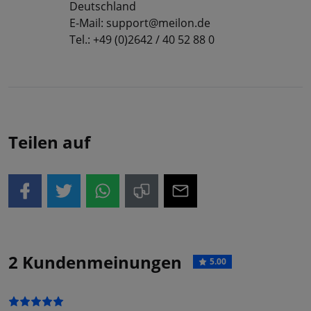
Deutschland
E-Mail: support@meilon.de
Tel.: +49 (0)2642 / 40 52 88 0
Teilen auf
2 Kundenmeinungen
5.00