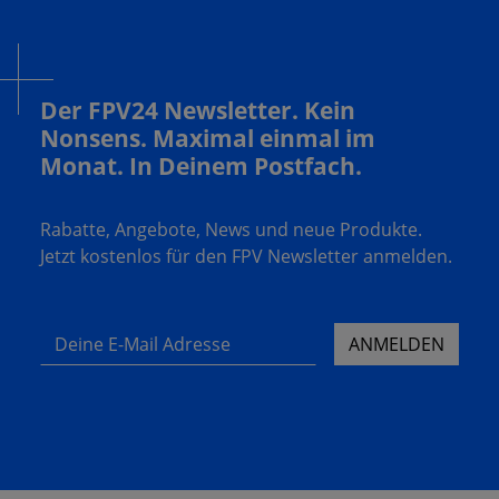
Der FPV24 Newsletter. Kein
Nonsens. Maximal einmal im
Monat. In Deinem Postfach.
Rabatte, Angebote, News und neue Produkte.
Jetzt kostenlos für den FPV Newsletter anmelden.
Deine E-Mail Adresse
ANMELDEN