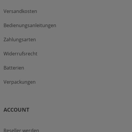
Versandkosten
Bedienungsanleitungen
Zahlungsarten
Widerrufsrecht
Batterien
Verpackungen
ACCOUNT
Reseller werden