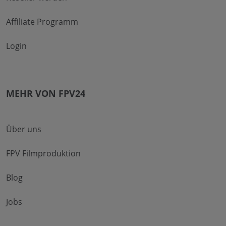
Affiliate Programm
Login
MEHR VON FPV24
Über uns
FPV Filmproduktion
Blog
Jobs