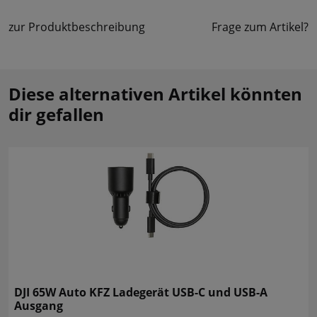
zur Produktbeschreibung
Frage zum Artikel?
Diese alternativen Artikel könnten
dir gefallen
DJI 65W Auto KFZ Ladegerät USB-C und USB-A
Ausgang