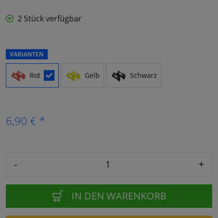
2 Stück verfügbar
VARIANTEN
Rot
Gelb
Schwarz
6,90 € *
-
+
IN DEN WARENKORB