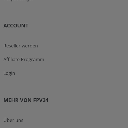
ACCOUNT
Reseller werden
Affiliate Programm
Login
MEHR VON FPV24
Über uns