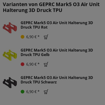
Varianten von GEPRC Mark5 O3 Air Unit
Halterung 3D Druck TPU
GEPRC Mark5 O3 Air Unit Halterung 3D
Druck TPU Rot
6,90 € *
GEPRC Mark5 O3 Air Unit Halterung 3D
Druck TPU Gelb
6,90 € *
GEPRC Mark5 O3 Air Unit Halterung 3D
Druck TPU Schwarz
6,90 € *