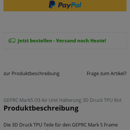
Jetzt bestellen - Versand noch Heute!
zur Produktbeschreibung
Frage zum Artikel?
GEPRC Mark5 O3 Air Unit Halterung 3D Druck TPU Rot
Produktbeschreibung
Die 3D Druck TPU Teile für den GEPRC Mark 5 Frame