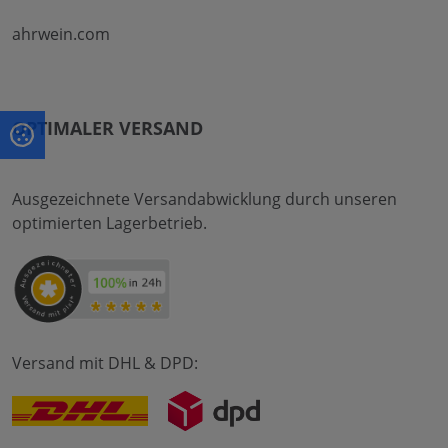
ahrwein.com
OPTIMALER VERSAND
Ausgezeichnete Versandabwicklung durch unseren
optimierten Lagerbetrieb.
Versand mit DHL & DPD: