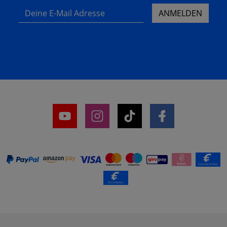
Deine E-Mail Adresse
ANMELDEN