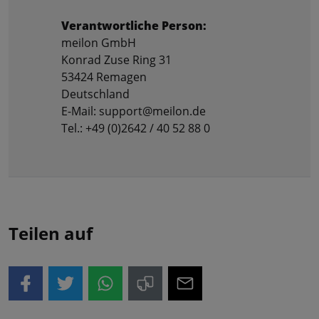
Verantwortliche Person:
meilon GmbH
Konrad Zuse Ring 31
53424 Remagen
Deutschland
E-Mail: support@meilon.de
Tel.: +49 (0)2642 / 40 52 88 0
Teilen auf