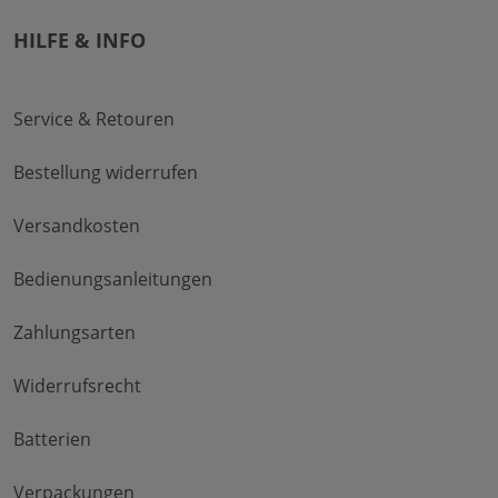
HILFE & INFO
Service & Retouren
Bestellung widerrufen
Versandkosten
Bedienungsanleitungen
Zahlungsarten
Widerrufsrecht
Batterien
Verpackungen