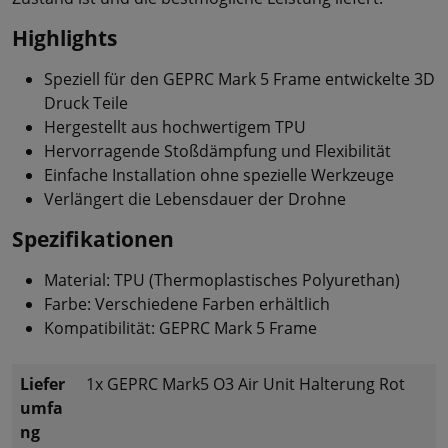
Highlights
Speziell für den GEPRC Mark 5 Frame entwickelte 3D
Druck Teile
Hergestellt aus hochwertigem TPU
Hervorragende Stoßdämpfung und Flexibilität
Einfache Installation ohne spezielle Werkzeuge
Verlängert die Lebensdauer der Drohne
Spezifikationen
Material: TPU (Thermoplastisches Polyurethan)
Farbe: Verschiedene Farben erhältlich
Kompatibilität: GEPRC Mark 5 Frame
Liefer
1x GEPRC Mark5 O3 Air Unit Halterung Rot
umfa
ng