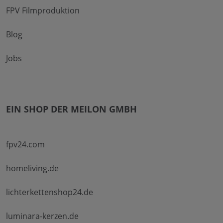
FPV Filmproduktion
Blog
Jobs
EIN SHOP DER MEILON GMBH
fpv24.com
homeliving.de
lichterkettenshop24.de
luminara-kerzen.de