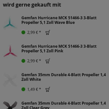
wird gerne gekauft mit
Gemfan Hurricane MCK 51466-3 3-Blatt
Propeller 5,1 Zoll Wave Blue
2,99 € *
Gemfan Hurricane MCK 51466-3 3-Blatt
Propeller 5,1 Zoll Pink
2,99 € *
Gemfan 35mm Durable 4-Blatt Propeller 1,4
Zoll White
1,49 € *
Gemfan 35mm Durable 4-Blatt Propeller 1,4
Zoll Clear Grey