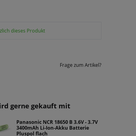
zlich dieses Produkt
Frage zum Artikel?
ird gerne gekauft mit
Panasonic NCR 18650 B 3.6V - 3.7V
3400mAh Li-Ion-Akku Batterie
Pluspol flach