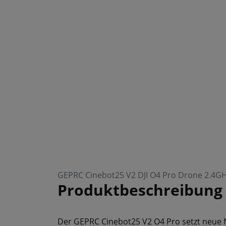
GEPRC Cinebot25 V2 DJI O4 Pro Drone 2.4G
Produktbeschreibung
Der GEPRC Cinebot25 V2 O4 Pro setzt neue