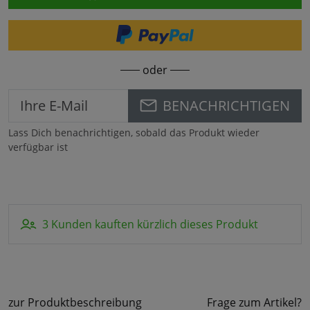
oder
BENACHRICHTIGEN
Lass Dich benachrichtigen, sobald das Produkt wieder
verfügbar ist
3 Kunden kauften kürzlich dieses Produkt
zur Produktbeschreibung
Frage zum Artikel?