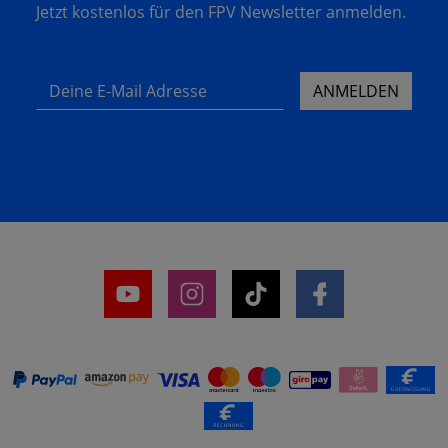
Jetzt kostenlos für den FPV Newsletter anmelden.
Deine E-Mail Adresse
ANMELDEN