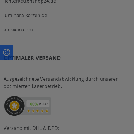
lichterkettenshop24.de
luminara-kerzen.de
ahrwein.com
OPTIMALER VERSAND
Ausgezeichnete Versandabwicklung durch unseren
optimierten Lagerbetrieb.
Versand mit DHL & DPD: