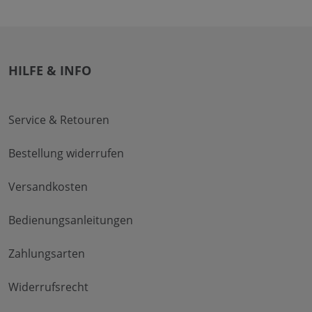
HILFE & INFO
Service & Retouren
Bestellung widerrufen
Versandkosten
Bedienungsanleitungen
Zahlungsarten
Widerrufsrecht