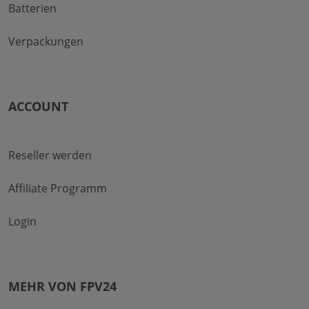
Batterien
Verpackungen
ACCOUNT
Reseller werden
Affiliate Programm
Login
MEHR VON FPV24