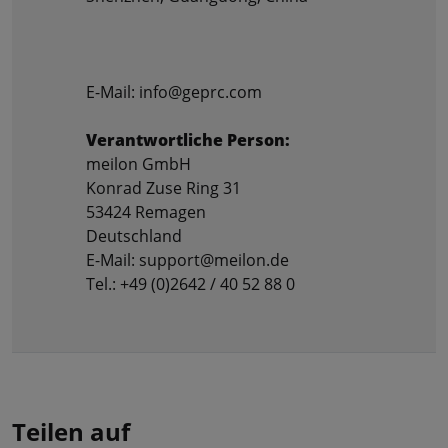
E-Mail: info@geprc.com
Verantwortliche Person:
meilon GmbH
Konrad Zuse Ring 31
53424 Remagen
Deutschland
E-Mail: support@meilon.de
Tel.: +49 (0)2642 / 40 52 88 0
Teilen auf