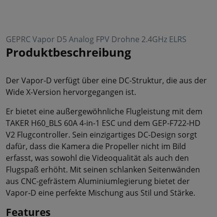
GEPRC Vapor D5 Analog FPV Drohne 2.4GHz ELRS
Produktbeschreibung
Der Vapor-D verfügt über eine DC-Struktur, die aus der
Wide X-Version hervorgegangen ist.
Er bietet eine außergewöhnliche Flugleistung mit dem
TAKER H60_BLS 60A 4-in-1 ESC und dem GEP-F722-HD
V2 Flugcontroller. Sein einzigartiges DC-Design sorgt
dafür, dass die Kamera die Propeller nicht im Bild
erfasst, was sowohl die Videoqualität als auch den
Flugspaß erhöht. Mit seinen schlanken Seitenwänden
aus CNC-gefrästem Aluminiumlegierung bietet der
Vapor-D eine perfekte Mischung aus Stil und Stärke.
Features