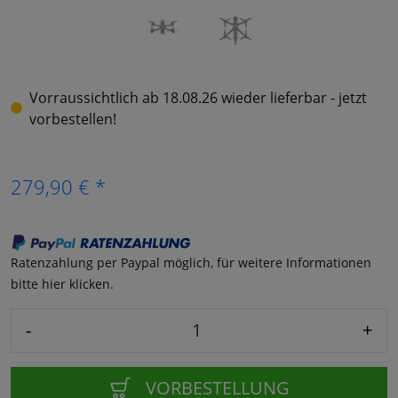
Vorraussichtlich ab 18.08.26 wieder lieferbar - jetzt
vorbestellen!
279,90 € *
Ratenzahlung per Paypal möglich, für weitere Informationen
bitte hier klicken.
-
+
VORBESTELLUNG