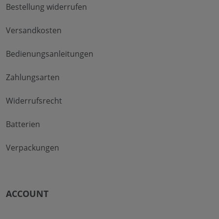
Bestellung widerrufen
Versandkosten
Bedienungsanleitungen
Zahlungsarten
Widerrufsrecht
Batterien
Verpackungen
ACCOUNT