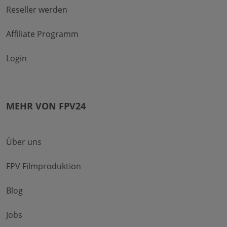
Reseller werden
Affiliate Programm
Login
MEHR VON FPV24
Über uns
FPV Filmproduktion
Blog
Jobs