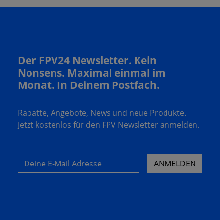
Der FPV24 Newsletter. Kein
Nonsens. Maximal einmal im
Monat. In Deinem Postfach.
Rabatte, Angebote, News und neue Produkte.
Jetzt kostenlos für den FPV Newsletter anmelden.
Deine E-Mail Adresse
ANMELDEN