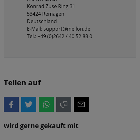
Konrad Zuse Ring 31
53424 Remagen
Deutschland
E-Mail: support@meilon.de
Tel.: +49 (0)2642 / 40 52 88 0
Teilen auf
wird gerne gekauft mit