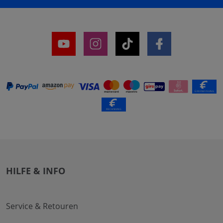
HILFE & INFO
Service & Retouren