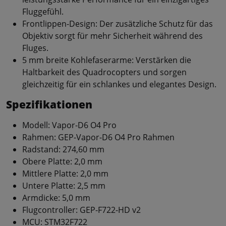
Fluggefühl.
Frontlippen-Design: Der zusätzliche Schutz für das
Objektiv sorgt für mehr Sicherheit während des
Fluges.
5 mm breite Kohlefaserarme: Verstärken die
Haltbarkeit des Quadrocopters und sorgen
gleichzeitig für ein schlankes und elegantes Design.
Spezifikationen
Modell: Vapor-D6 O4 Pro
Rahmen: GEP-Vapor-D6 O4 Pro Rahmen
Radstand: 274,60 mm
Obere Platte: 2,0 mm
Mittlere Platte: 2,0 mm
Untere Platte: 2,5 mm
Armdicke: 5,0 mm
Flugcontroller: GEP-F722-HD v2
MCU: STM32F722