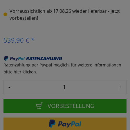
Vorraussichtlich ab 17.08.26 wieder lieferbar - jetzt
vorbestellen!
539,90 € *
Ratenzahlung per Paypal möglich, für weitere Informationen
bitte hier klicken.
-
+
VORBESTELLUNG