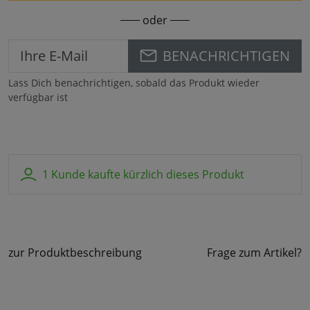
oder
BENACHRICHTIGEN
Lass Dich benachrichtigen, sobald das Produkt wieder
verfügbar ist
1 Kunde kaufte kürzlich dieses Produkt
zur Produktbeschreibung
Frage zum Artikel?