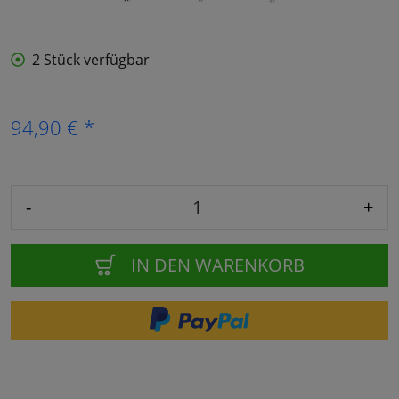
2 Stück verfügbar
94,90 € *
-
+
IN DEN WARENKORB