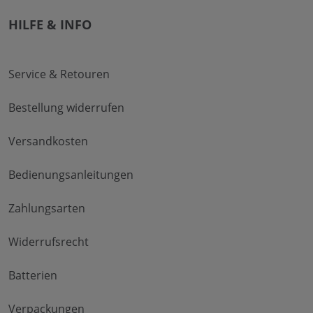
HILFE & INFO
Service & Retouren
Bestellung widerrufen
Versandkosten
Bedienungsanleitungen
Zahlungsarten
Widerrufsrecht
Batterien
Verpackungen