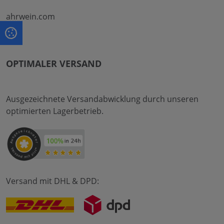
ahrwein.com
OPTIMALER VERSAND
Ausgezeichnete Versandabwicklung durch unseren
optimierten Lagerbetrieb.
Versand mit DHL & DPD: