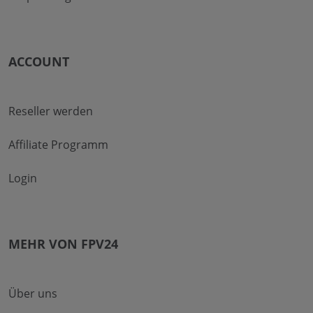
ACCOUNT
Reseller werden
Affiliate Programm
Login
MEHR VON FPV24
Über uns