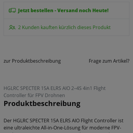
Jetzt bestellen - Versand noch Heute!
2 Kunden kauften kürzlich dieses Produkt
zur Produktbeschreibung
Frage zum Artikel?
HGLRC SPECTER 15A ELRS AIO 2–4S 4in1 Flight
Controller für FPV Drohnen
Produktbeschreibung
Der HGLRC SPECTER 15A ELRS AIO Flight Controller ist
eine ultraleichte All-in-One-Lösung für moderne FPV-