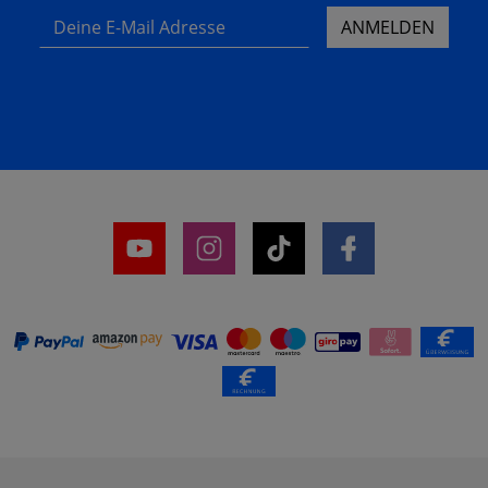
Deine E-Mail Adresse
ANMELDEN