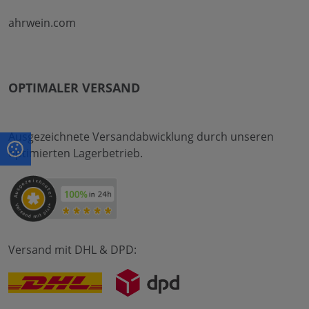
ahrwein.com
OPTIMALER VERSAND
Ausgezeichnete Versandabwicklung durch unseren
optimierten Lagerbetrieb.
Versand mit DHL & DPD: