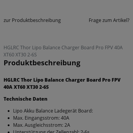
zur Produktbeschreibung
Frage zum Artikel?
HGLRC Thor Lipo Balance Charger Board Pro FPV 40A
XT60 XT30 2-6S
Produktbeschreibung
HGLRC Thor Lipo Balance Charger Board Pro FPV
40A XT60 XT30 2-6S
Technische Daten
Lipo Akku Balance Ladegerät Board:
Max. Eingangsstrom: 40A
Max. Ausgleichsstrom: 2A
Unterstützung der Zellenzahl: 2-6s