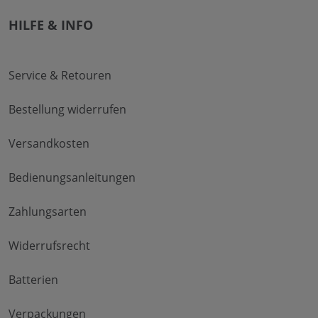
HILFE & INFO
Service & Retouren
Bestellung widerrufen
Versandkosten
Bedienungsanleitungen
Zahlungsarten
Widerrufsrecht
Batterien
Verpackungen