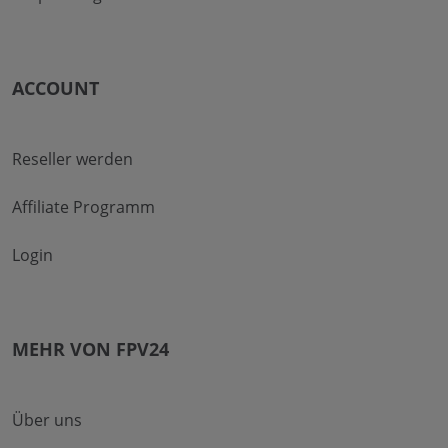
ACCOUNT
Reseller werden
Affiliate Programm
Login
MEHR VON FPV24
Über uns