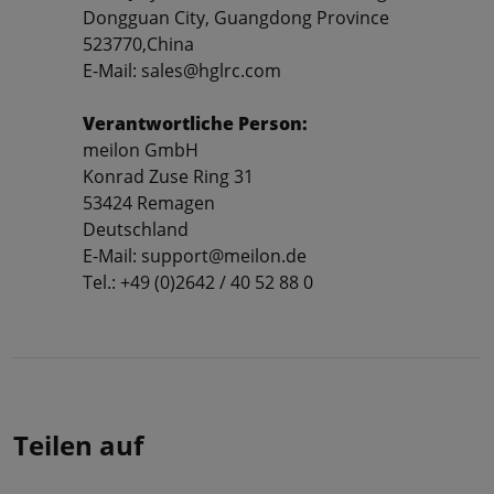
Dongguan City, Guangdong Province
523770,China
E-Mail: sales@hglrc.com
Verantwortliche Person:
meilon GmbH
Konrad Zuse Ring 31
53424 Remagen
Deutschland
E-Mail: support@meilon.de
Tel.: +49 (0)2642 / 40 52 88 0
Teilen auf