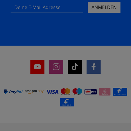
Deine E-Mail Adresse
ANMELDEN