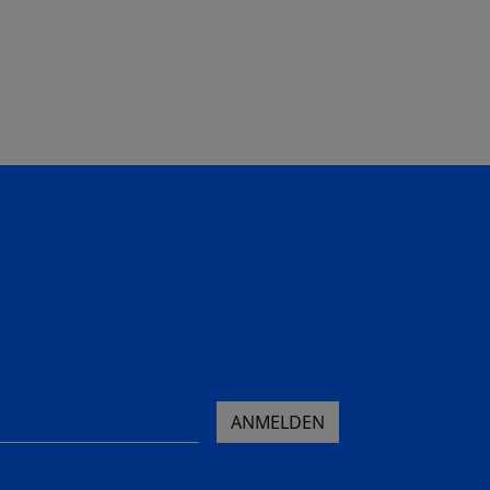
ANMELDEN