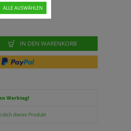
ALLE AUSWÄHLEN
IN DEN WARENKORB
en Werktag!
rzlich dieses Produkt