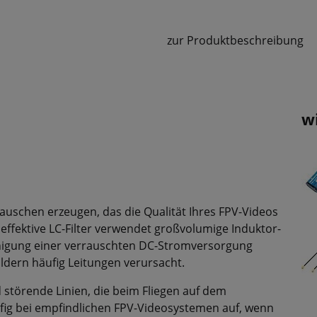
zur Produktbeschreibung
w
schen erzeugen, das die Qualität Ihres FPV-Videos
effektive LC-Filter verwendet großvolumige Induktor-
igung einer verrauschten DC-Stromversorgung
ildern häufig Leitungen verursacht.
 störende Linien, die beim Fliegen auf dem
fig bei empfindlichen FPV-Videosystemen auf, wenn