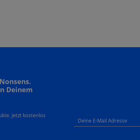
 Nonsens.
In Deinem
te. Jetzt kostenlos
Deine E-Mail Adresse