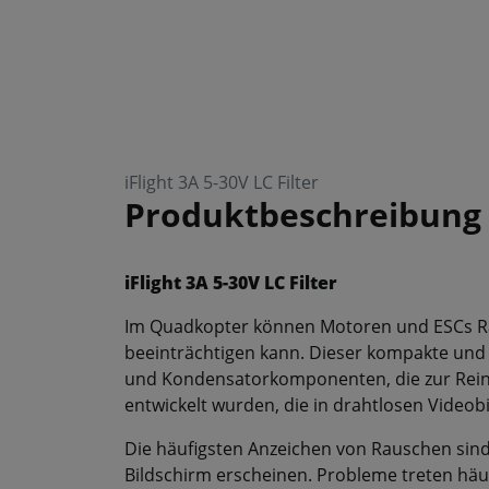
iFlight 3A 5-30V LC Filter
Produktbeschreibung
iFlight 3A 5-30V LC Filter
Im Quadkopter können Motoren und ESCs Rau
beeinträchtigen kann. Dieser kompakte und 
und Kondensatorkomponenten, die zur Rein
entwickelt wurden, die in drahtlosen Videob
Die häufigsten Anzeichen von Rauschen sind
Bildschirm erscheinen. Probleme treten häu