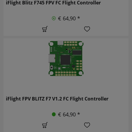
iFlight Blitz F745 FPV FC Flight Controller
€ 64,90 *
iFlight FPV BLITZ F7 V1.2 FC Flight Controller
€ 64,90 *