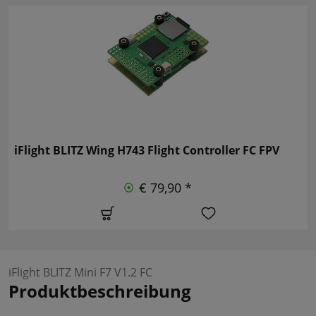
iFlight BLITZ Wing H743 Flight Controller FC FPV
€ 79,90 *
iFlight BLITZ Mini F7 V1.2 FC
Produktbeschreibung