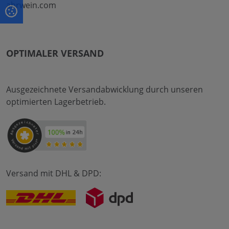
ahrwein.com
OPTIMALER VERSAND
Ausgezeichnete Versandabwicklung durch unseren
optimierten Lagerbetrieb.
Versand mit DHL & DPD: