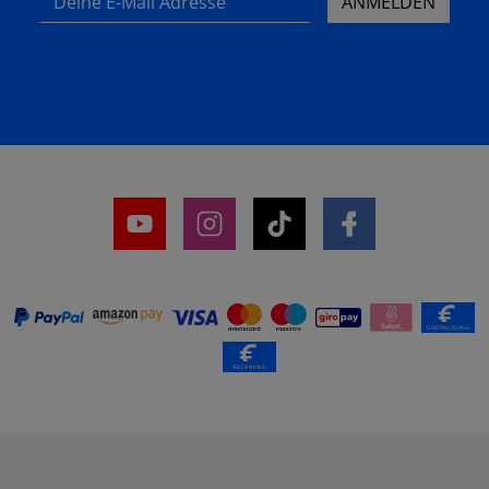
ANMELDEN