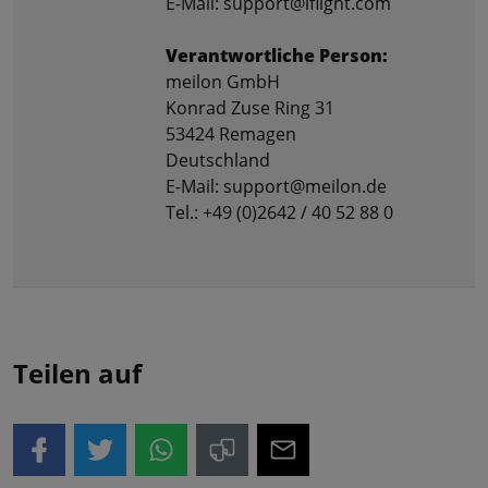
E-Mail: support@iflight.com
Verantwortliche Person:
meilon GmbH
Konrad Zuse Ring 31
53424 Remagen
Deutschland
E-Mail: support@meilon.de
Tel.: +49 (0)2642 / 40 52 88 0
Teilen auf