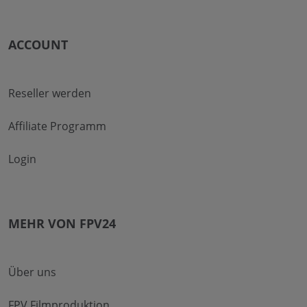
ACCOUNT
Reseller werden
Affiliate Programm
Login
MEHR VON FPV24
Über uns
FPV Filmproduktion