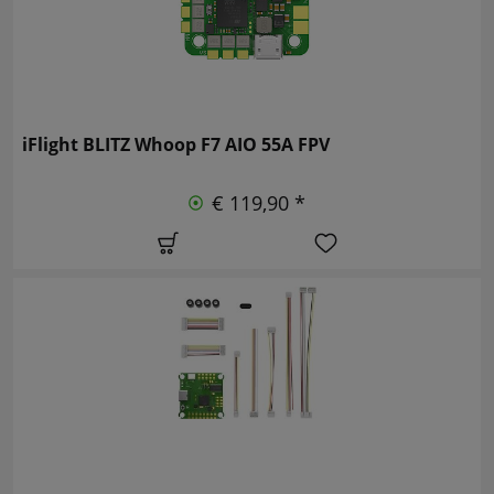
iFlight BLITZ Whoop F7 AIO 55A FPV
€ 119,90 *