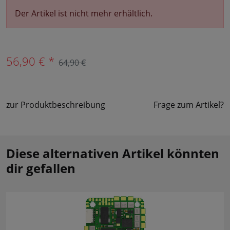
Der Artikel ist nicht mehr erhältlich.
56,90 € *
64,90 €
zur Produktbeschreibung
Frage zum Artikel?
Diese alternativen Artikel könnten
dir gefallen