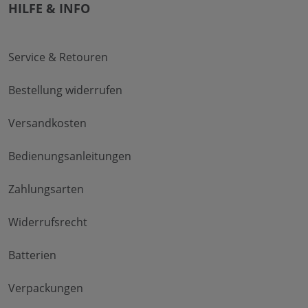
HILFE & INFO
Service & Retouren
Bestellung widerrufen
Versandkosten
Bedienungsanleitungen
Zahlungsarten
Widerrufsrecht
Batterien
Verpackungen