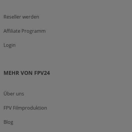
Reseller werden
Affiliate Programm
Login
MEHR VON FPV24
Über uns
FPV Filmproduktion
Blog