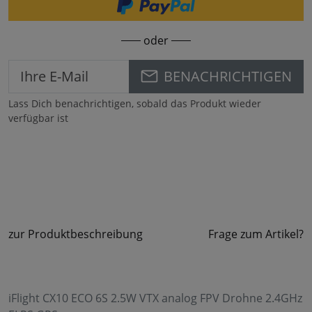
oder
BENACHRICHTIGEN
Lass Dich benachrichtigen, sobald das Produkt wieder
verfügbar ist
zur Produktbeschreibung
Frage zum Artikel?
iFlight CX10 ECO 6S 2.5W VTX analog FPV Drohne 2.4GHz