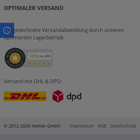
OPTIMALER VERSAND
Ausgezeichnete Versandabwicklung durch unseren
optimierten Lagerbetrieb.
Versand mit DHL & DPD:
© 2012-2026 meilon GmbH
Impressum
AGB
Datenschutz