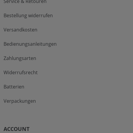
Service & Retouren
Bestellung widerrufen
Versandkosten
Bedienungsanleitungen
Zahlungsarten
Widerrufsrecht
Batterien
Verpackungen
ACCOUNT