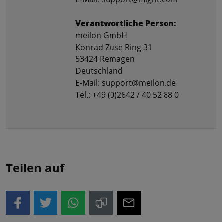
Verantwortliche Person:
meilon GmbH
Konrad Zuse Ring 31
53424 Remagen
Deutschland
E-Mail: support@meilon.de
Tel.: +49 (0)2642 / 40 52 88 0
Teilen auf