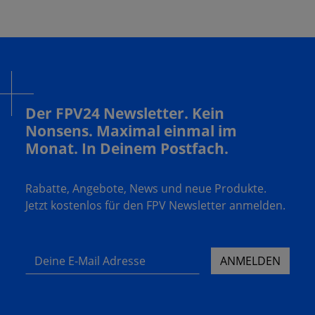
Der FPV24 Newsletter. Kein
Nonsens. Maximal einmal im
Monat. In Deinem Postfach.
Rabatte, Angebote, News und neue Produkte.
Jetzt kostenlos für den FPV Newsletter anmelden.
Deine E-Mail Adresse
ANMELDEN