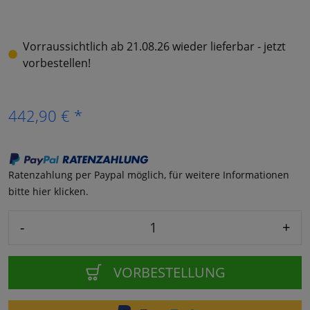
Vorraussichtlich ab 21.08.26 wieder lieferbar - jetzt
vorbestellen!
442,90 € *
Ratenzahlung per Paypal möglich, für weitere Informationen
bitte hier klicken.
-
+
VORBESTELLUNG