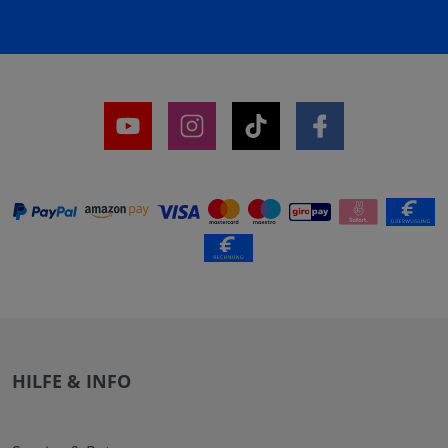
HILFE & INFO