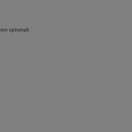
ion optional)