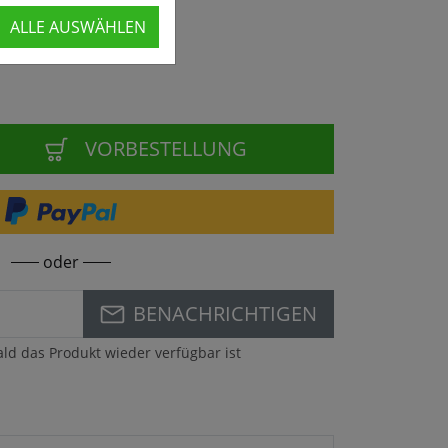
ALLE AUSWÄHLEN
VORBESTELLUNG
oder
BENACHRICHTIGEN
ald das Produkt wieder verfügbar ist