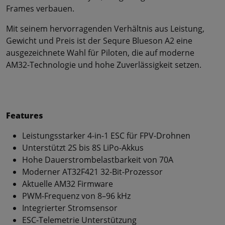
Frames verbauen.
Mit seinem hervorragenden Verhältnis aus Leistung,
Gewicht und Preis ist der Sequre Blueson A2 eine
ausgezeichnete Wahl für Piloten, die auf moderne
AM32-Technologie und hohe Zuverlässigkeit setzen.
Features
Leistungsstarker 4-in-1 ESC für FPV-Drohnen
Unterstützt 2S bis 8S LiPo-Akkus
Hohe Dauerstrombelastbarkeit von 70A
Moderner AT32F421 32-Bit-Prozessor
Aktuelle AM32 Firmware
PWM-Frequenz von 8–96 kHz
Integrierter Stromsensor
ESC-Telemetrie Unterstützung