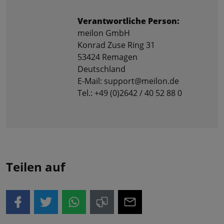
Verantwortliche Person:
meilon GmbH
Konrad Zuse Ring 31
53424 Remagen
Deutschland
E-Mail: support@meilon.de
Tel.: +49 (0)2642 / 40 52 88 0
Teilen auf