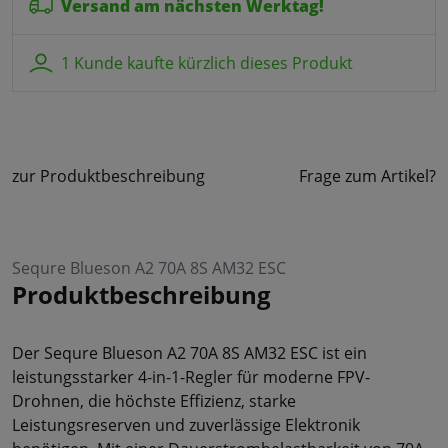
Versand am nächsten Werktag!
1 Kunde kaufte kürzlich dieses Produkt
zur Produktbeschreibung
Frage zum Artikel?
Sequre Blueson A2 70A 8S AM32 ESC
Produktbeschreibung
Der Sequre Blueson A2 70A 8S AM32 ESC ist ein
leistungsstarker 4-in-1-Regler für moderne FPV-
Drohnen, die höchste Effizienz, starke
Leistungsreserven und zuverlässige Elektronik