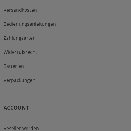
Versandkosten
Bedienungsanleitungen
Zahlungsarten
Widerrufsrecht
Batterien
Verpackungen
ACCOUNT
Reseller werden