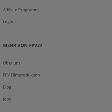
Affiliate Programm
Login
MEHR VON FPV24
Über uns
FPV Filmproduktion
Blog
Jobs