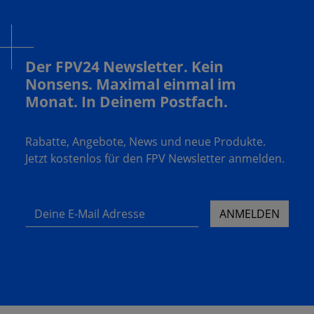
Der FPV24 Newsletter. Kein
Nonsens. Maximal einmal im
Monat. In Deinem Postfach.
Rabatte, Angebote, News und neue Produkte.
Jetzt kostenlos für den FPV Newsletter anmelden.
Deine E-Mail Adresse
ANMELDEN