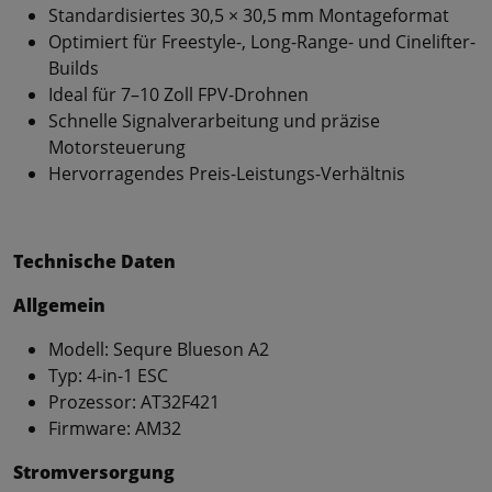
Standardisiertes 30,5 × 30,5 mm Montageformat
Optimiert für Freestyle-, Long-Range- und Cinelifter-
Builds
Ideal für 7–10 Zoll FPV-Drohnen
Schnelle Signalverarbeitung und präzise
Motorsteuerung
Hervorragendes Preis-Leistungs-Verhältnis
Technische Daten
Allgemein
Modell: Sequre Blueson A2
Typ: 4-in-1 ESC
Prozessor: AT32F421
Firmware: AM32
Stromversorgung