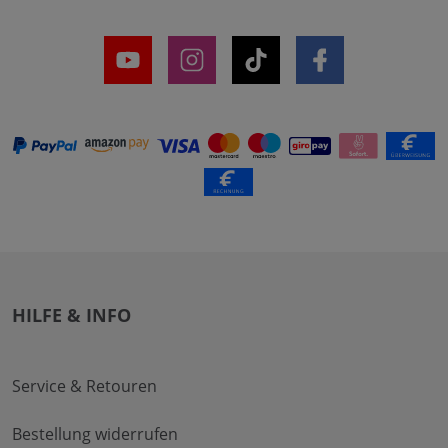
HILFE & INFO
Service & Retouren
Bestellung widerrufen