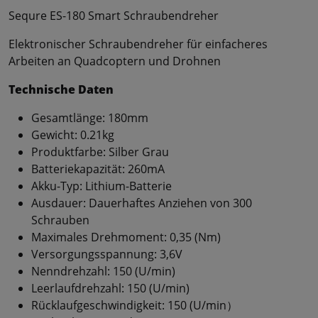
Sequre ES-180 Smart Schraubendreher
Elektronischer Schraubendreher für einfacheres
Arbeiten an Quadcoptern und Drohnen
Technische Daten
Gesamtlänge: 180mm
Gewicht: 0.21kg
Produktfarbe: Silber Grau
Batteriekapazität: 260mA
Akku-Typ: Lithium-Batterie
Ausdauer: Dauerhaftes Anziehen von 300
Schrauben
Maximales Drehmoment: 0,35 (Nm)
Versorgungsspannung: 3,6V
Nenndrehzahl: 150 (U/min)
Leerlaufdrehzahl: 150 (U/min)
Rücklaufgeschwindigkeit: 150 (U/min）