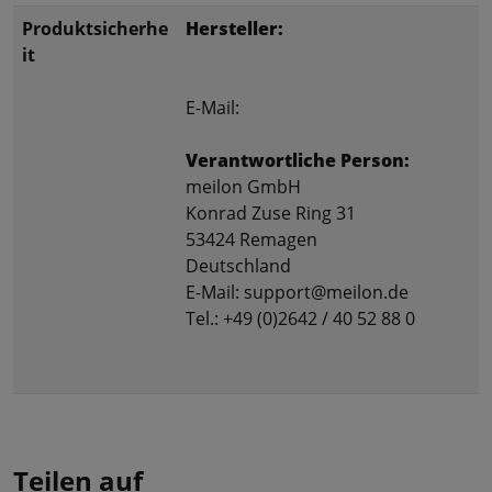
Produktsicherhe
Hersteller:
it
E-Mail:
Verantwortliche Person:
meilon GmbH
Konrad Zuse Ring 31
53424 Remagen
Deutschland
E-Mail: support@meilon.de
Tel.: +49 (0)2642 / 40 52 88 0
Teilen auf