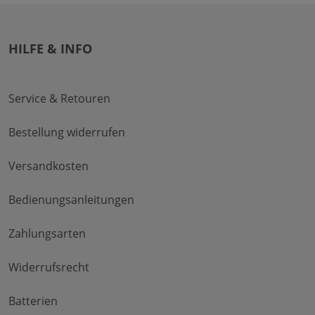
HILFE & INFO
Service & Retouren
Bestellung widerrufen
Versandkosten
Bedienungsanleitungen
Zahlungsarten
Widerrufsrecht
Batterien