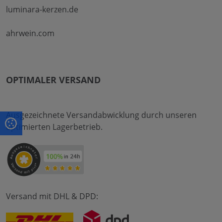
luminara-kerzen.de
ahrwein.com
OPTIMALER VERSAND
Ausgezeichnete Versandabwicklung durch unseren
optimierten Lagerbetrieb.
Versand mit DHL & DPD: