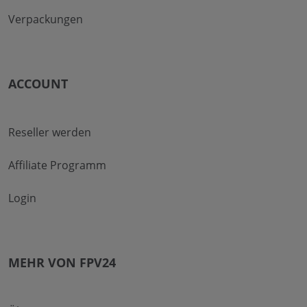
Verpackungen
ACCOUNT
Reseller werden
Affiliate Programm
Login
MEHR VON FPV24