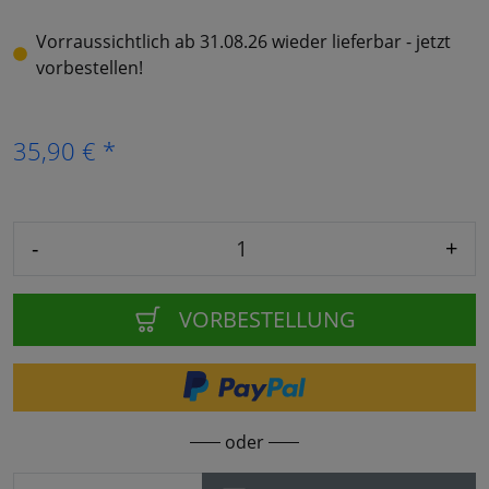
Vorraussichtlich ab 31.08.26 wieder lieferbar - jetzt
vorbestellen!
35,90 € *
-
+
VORBESTELLUNG
oder