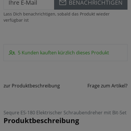
BENACHRICHTIGEN
Lass Dich benachrichtigen, sobald das Produkt wieder
verfügbar ist
5 Kunden kauften kürzlich dieses Produkt
zur Produktbeschreibung
Frage zum Artikel?
Sequre ES-180 Elektrischer Schraubendreher mit Bit-Set
Produktbeschreibung