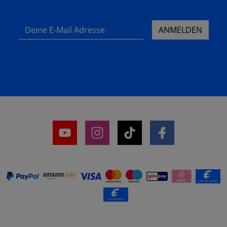
Deine E-Mail Adresse
ANMELDEN