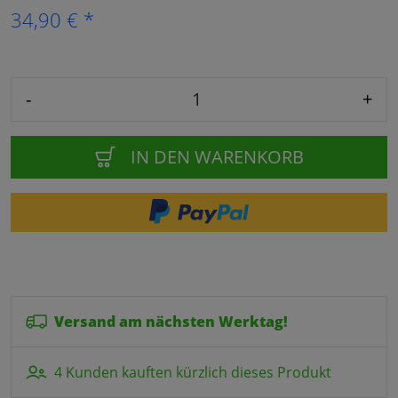
34,90 € *
-
+
IN DEN WARENKORB
Versand am nächsten Werktag!
4 Kunden kauften kürzlich dieses Produkt