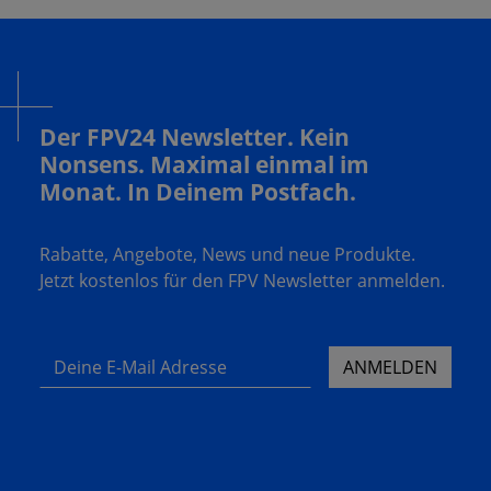
Der FPV24 Newsletter. Kein
Nonsens. Maximal einmal im
Monat. In Deinem Postfach.
Rabatte, Angebote, News und neue Produkte.
Jetzt kostenlos für den FPV Newsletter anmelden.
Deine E-Mail Adresse
ANMELDEN