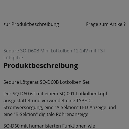
zur Produktbeschreibung
Frage zum Artikel?
Sequre SQ-D60B Mini Lötkolben 12-24V mit TS-I
Lötspitze
Produktbeschreibung
Sequre Lötgerät SQ-D60B Lötkolben Set
Der SQ-D60 ist mit einem SQ-001-Lötkolbenkopf
ausgestattet und verwendet eine TYPE-C-
Stromversorgung, eine "A-Sektion" LED-Anzeige und
eine "B-Sektion" digitale Röhrenanzeige.
SQ-D60 mit humanisierten Funktionen wie