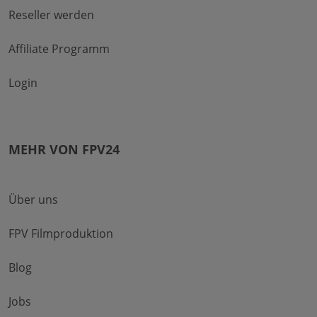
Reseller werden
Affiliate Programm
Login
MEHR VON FPV24
Über uns
FPV Filmproduktion
Blog
Jobs