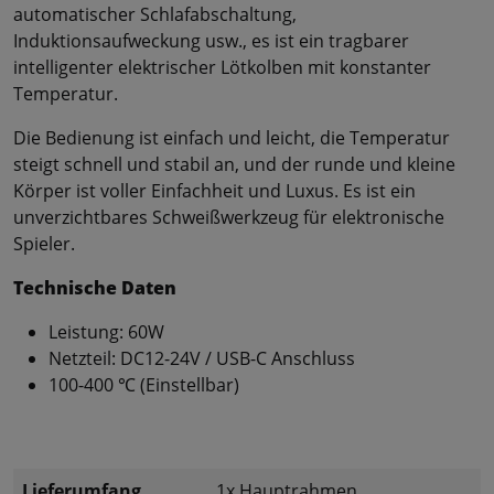
automatischer Schlafabschaltung,
Induktionsaufweckung usw., es ist ein tragbarer
intelligenter elektrischer Lötkolben mit konstanter
Temperatur.
Die Bedienung ist einfach und leicht, die Temperatur
steigt schnell und stabil an, und der runde und kleine
Körper ist voller Einfachheit und Luxus. Es ist ein
unverzichtbares Schweißwerkzeug für elektronische
Spieler.
Technische Daten
Leistung: 60W
Netzteil: DC12-24V / USB-C Anschluss
100-400 ℃ (Einstellbar)
Lieferumfang
1x Hauptrahmen