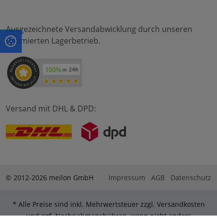
Ausgezeichnete Versandabwicklung durch unseren
optimierten Lagerbetrieb.
Versand mit DHL & DPD:
© 2012-2026 meilon GmbH
Impressum
AGB
Datenschutz
* Alle Preise sind inkl. Mehrwertsteuer zzgl. Versandkosten
und ggf. Nachnahmegebühren, wenn nicht anders