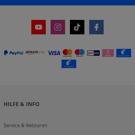
HILFE & INFO
Service & Retouren