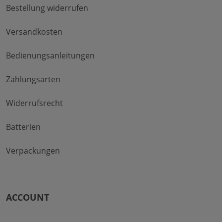
Bestellung widerrufen
Versandkosten
Bedienungsanleitungen
Zahlungsarten
Widerrufsrecht
Batterien
Verpackungen
ACCOUNT