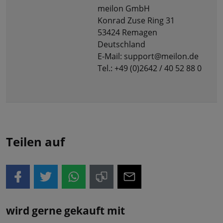
meilon GmbH
Konrad Zuse Ring 31
53424 Remagen
Deutschland
E-Mail: support@meilon.de
Tel.: +49 (0)2642 / 40 52 88 0
Teilen auf
wird gerne gekauft mit