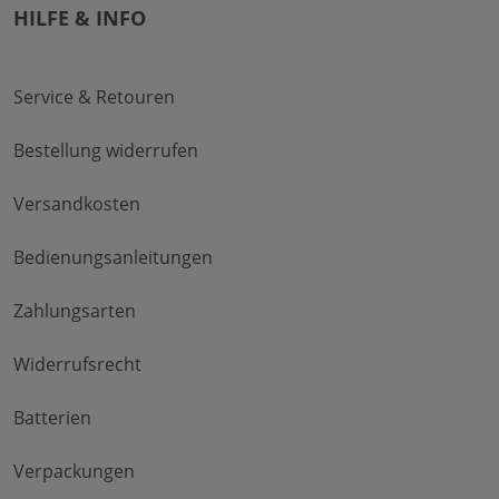
HILFE & INFO
Service & Retouren
Bestellung widerrufen
Versandkosten
Bedienungsanleitungen
Zahlungsarten
Widerrufsrecht
Batterien
Verpackungen