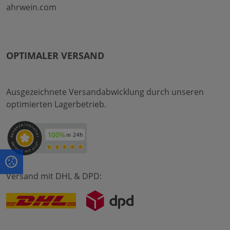
ahrwein.com
OPTIMALER VERSAND
Ausgezeichnete Versandabwicklung durch unseren
optimierten Lagerbetrieb.
Versand mit DHL & DPD: