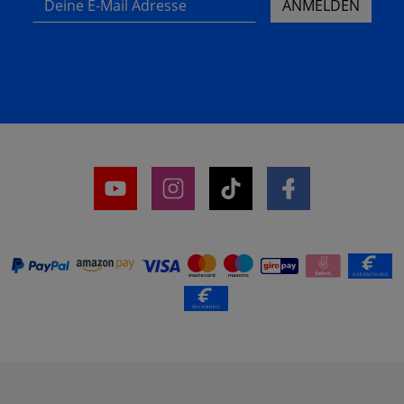
ANMELDEN