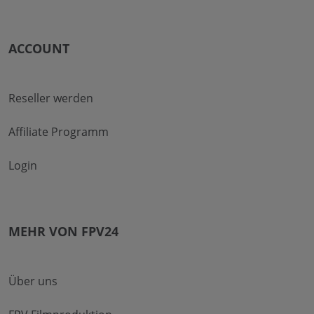
ACCOUNT
Reseller werden
Affiliate Programm
Login
MEHR VON FPV24
Über uns