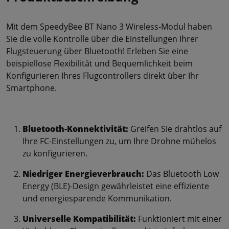
Mit dem SpeedyBee BT Nano 3 Wireless-Modul haben
Sie die volle Kontrolle über die Einstellungen Ihrer
Flugsteuerung über Bluetooth! Erleben Sie eine
beispiellose Flexibilität und Bequemlichkeit beim
Konfigurieren Ihres Flugcontrollers direkt über Ihr
Smartphone.
Bluetooth-Konnektivität:
Greifen Sie drahtlos auf
Ihre FC-Einstellungen zu, um Ihre Drohne mühelos
zu konfigurieren.
Niedriger Energieverbrauch:
Das Bluetooth Low
Energy (BLE)-Design gewährleistet eine effiziente
und energiesparende Kommunikation.
Universelle Kompatibilität:
Funktioniert mit einer