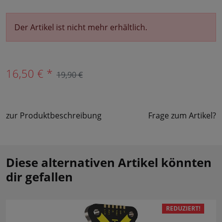
Der Artikel ist nicht mehr erhältlich.
16,50 € *
19,90 €
zur Produktbeschreibung
Frage zum Artikel?
Diese alternativen Artikel könnten
dir gefallen
REDUZIERT!