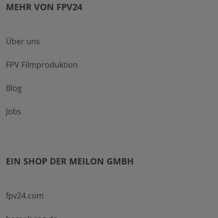
MEHR VON FPV24
Über uns
FPV Filmproduktion
Blog
Jobs
EIN SHOP DER MEILON GMBH
fpv24.com