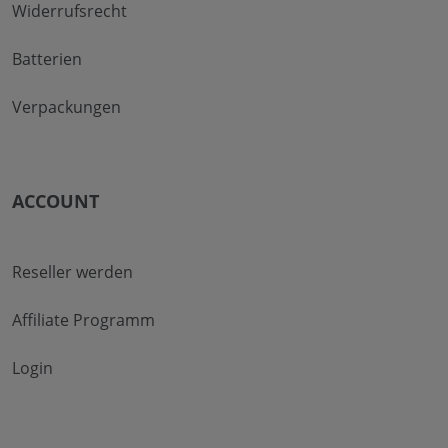
Widerrufsrecht
Batterien
Verpackungen
ACCOUNT
Reseller werden
Affiliate Programm
Login