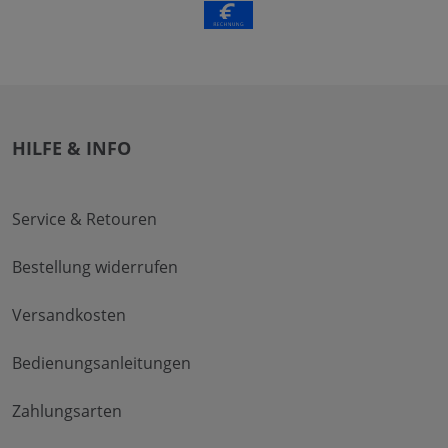
HILFE & INFO
Service & Retouren
Bestellung widerrufen
Versandkosten
Bedienungsanleitungen
Zahlungsarten