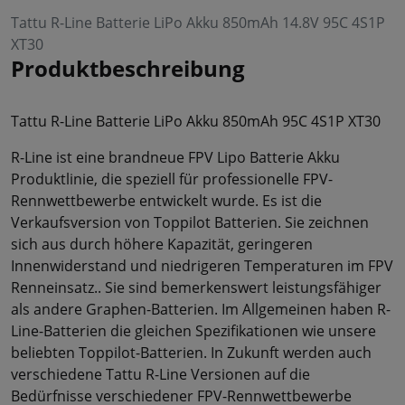
Tattu R-Line Batterie LiPo Akku 850mAh 14.8V 95C 4S1P
XT30
Produktbeschreibung
Tattu R-Line Batterie LiPo Akku 850mAh 95C 4S1P XT30
R-Line ist eine brandneue FPV Lipo Batterie Akku
Produktlinie, die speziell für professionelle FPV-
Rennwettbewerbe entwickelt wurde. Es ist die
Verkaufsversion von Toppilot Batterien. Sie zeichnen
sich aus durch höhere Kapazität, geringeren
Innenwiderstand und niedrigeren Temperaturen im FPV
Renneinsatz.. Sie sind bemerkenswert leistungsfähiger
als andere Graphen-Batterien. Im Allgemeinen haben R-
Line-Batterien die gleichen Spezifikationen wie unsere
beliebten Toppilot-Batterien. In Zukunft werden auch
verschiedene Tattu R-Line Versionen auf die
Bedürfnisse verschiedener FPV-Rennwettbewerbe