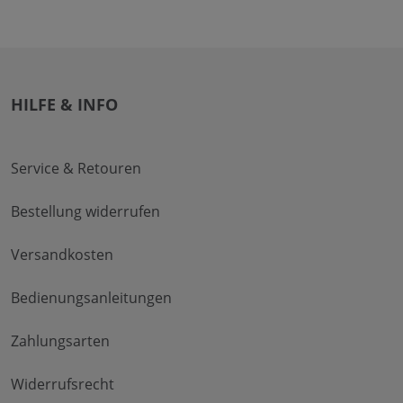
HILFE & INFO
Service & Retouren
Bestellung widerrufen
Versandkosten
Bedienungsanleitungen
Zahlungsarten
Widerrufsrecht