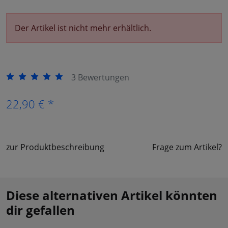
Der Artikel ist nicht mehr erhältlich.
3 Bewertungen
22,90 € *
zur Produktbeschreibung
Frage zum Artikel?
Diese alternativen Artikel könnten
dir gefallen