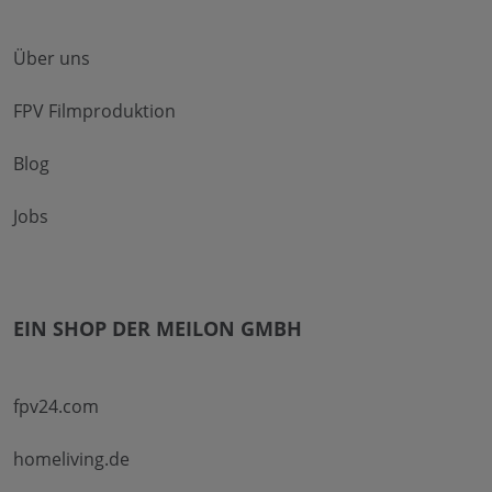
Über uns
FPV Filmproduktion
Blog
Jobs
EIN SHOP DER MEILON GMBH
fpv24.com
homeliving.de