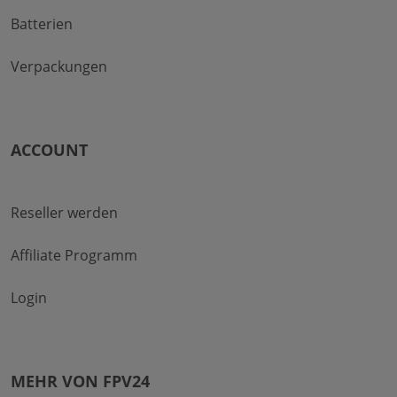
Batterien
Verpackungen
ACCOUNT
Reseller werden
Affiliate Programm
Login
MEHR VON FPV24