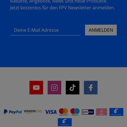
Rabatte, Angebote, News und neue Produkte.
Jetzt kostenlos für den FPV Newsletter anmelden.
Deine E-Mail Adresse
ANMELDEN